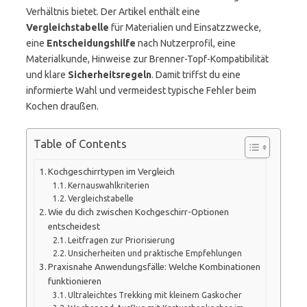
Verhältnis bietet. Der Artikel enthält eine
Vergleichstabelle
für Materialien und Einsatzzwecke,
eine
Entscheidungshilfe
nach Nutzerprofil, eine
Materialkunde, Hinweise zur Brenner-Topf-Kompatibilität
und klare
Sicherheitsregeln
. Damit triffst du eine
informierte Wahl und vermeidest typische Fehler beim
Kochen draußen.
Table of Contents
Kochgeschirrtypen im Vergleich
Kernauswahlkriterien
Vergleichstabelle
Wie du dich zwischen Kochgeschirr-Optionen
entscheidest
Leitfragen zur Priorisierung
Unsicherheiten und praktische Empfehlungen
Praxisnahe Anwendungsfälle: Welche Kombinationen
funktionieren
Ultraleichtes Trekking mit kleinem Gaskocher