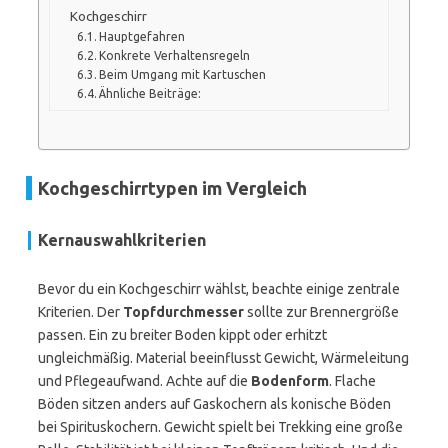
Kochgeschirr
Hauptgefahren
Konkrete Verhaltensregeln
Beim Umgang mit Kartuschen
Ähnliche Beiträge:
Kochgeschirrtypen im Vergleich
Kernauswahlkriterien
Bevor du ein Kochgeschirr wählst, beachte einige zentrale
Kriterien. Der
Topfdurchmesser
sollte zur Brennergröße
passen. Ein zu breiter Boden kippt oder erhitzt
ungleichmäßig. Material beeinflusst Gewicht, Wärmeleitung
und Pflegeaufwand. Achte auf die
Bodenform
. Flache
Böden sitzen anders auf Gaskochern als konische Böden
bei Spirituskochern. Gewicht spielt bei Trekking eine große