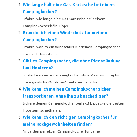
Wie lange hält eine Gas-Kartusche bei einem
Campingkocher?
Erfahre, wie lange eine Gas-Kartusche bei deinem
Campingkocher hält. Tipps...
Brauche ich einen Windschutz für meinen
Campingkocher?
Erfahre, warum ein Windschutz für deinen Campingkocher
unverzichtbar ist und...
Gibt es Campingkocher, die ohne Piezozündung
funktionieren?
Entdecke robuste Campingkocher ohne Piezozündung für
unvergessliche Outdoor-Abenteuer. Jetzt bei...
Wie kann ich meinen Campingkocher sicher
transportieren, ohne ihn zu beschädigen?
Sichere deinen Campingkocher perfekt! Entdecke die besten
Tipps zum schadfreien...
Wie kann ich den richtigen Campingkocher für
meine Kochgewohnheiten finden?
Finde den perfekten Campingkocher für deine