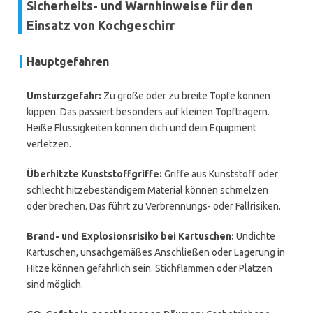
Sicherheits- und Warnhinweise für den
Einsatz von Kochgeschirr
Hauptgefahren
Umsturzgefahr:
Zu große oder zu breite Töpfe können
kippen. Das passiert besonders auf kleinen Topfträgern.
Heiße Flüssigkeiten können dich und dein Equipment
verletzen.
Überhitzte Kunststoffgriffe:
Griffe aus Kunststoff oder
schlecht hitzebeständigem Material können schmelzen
oder brechen. Das führt zu Verbrennungs- oder Fallrisiken.
Brand- und Explosionsrisiko bei Kartuschen:
Undichte
Kartuschen, unsachgemäßes Anschließen oder Lagerung in
Hitze können gefährlich sein. Stichflammen oder Platzen
sind möglich.