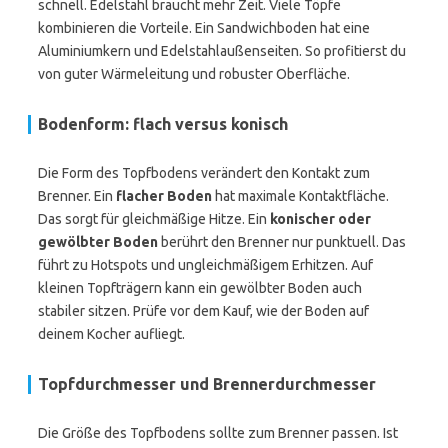
schnell. Edelstahl braucht mehr Zeit. Viele Töpfe
kombinieren die Vorteile. Ein Sandwichboden hat eine
Aluminiumkern und Edelstahlaußenseiten. So profitierst du
von guter Wärmeleitung und robuster Oberfläche.
Bodenform: flach versus konisch
Die Form des Topfbodens verändert den Kontakt zum
Brenner. Ein
flacher Boden
hat maximale Kontaktfläche.
Das sorgt für gleichmäßige Hitze. Ein
konischer oder
gewölbter Boden
berührt den Brenner nur punktuell. Das
führt zu Hotspots und ungleichmäßigem Erhitzen. Auf
kleinen Topfträgern kann ein gewölbter Boden auch
stabiler sitzen. Prüfe vor dem Kauf, wie der Boden auf
deinem Kocher aufliegt.
Topfdurchmesser und Brennerdurchmesser
Die Größe des Topfbodens sollte zum Brenner passen. Ist