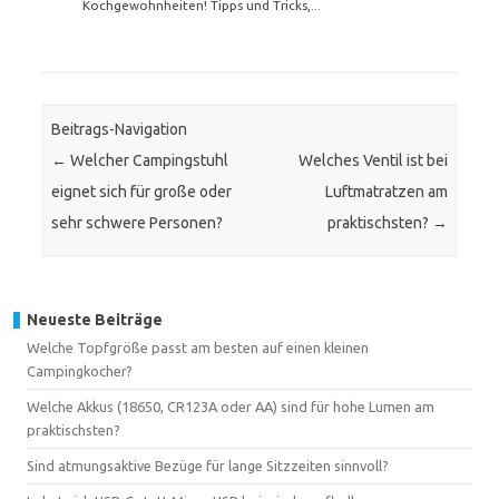
Kochgewohnheiten! Tipps und Tricks,...
Beitrags-Navigation
←
Welcher Campingstuhl
Welches Ventil ist bei
eignet sich für große oder
Luftmatratzen am
sehr schwere Personen?
praktischsten?
→
Neueste Beiträge
Welche Topfgröße passt am besten auf einen kleinen
Campingkocher?
Welche Akkus (18650, CR123A oder AA) sind für hohe Lumen am
praktischsten?
Sind atmungsaktive Bezüge für lange Sitzzeiten sinnvoll?