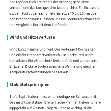
der Topf deutlich breiter als der Brenner, geht Hitze
verloren und das Kochgeschirr kippt leichter. Ein Richtwert
ist, den Topfboden nicht mehr als etwa 10 bis 20 mm über
den Brenner hinauszuführen. Messe Brennerdurchmesser
und vergleiche ihn mit dem Topfboden.
Wind und Hitzeverluste
Wind kühlt Flamme und Topf. Das verlängert Kochzeiten
und erhöht Brennstoffverbrauch. Ein Deckel reduziert
Konvektion. Ein Windschutz lenkt Luft ab und verbessert
Effizienz. Dickere Böden speichern Wärme und gleichen
Temperaturschwankungen besser aus.
Stabilitätsprinzipien
Tiefe Töpfe haben meist einen niedrigeren Schwerpunkt.
Das macht sie stabiler. Breite, flache Pfannen haben höhere
Kippgefahr auf kleinen Trägern. Ebenso wichtig ist die