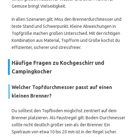
Gemüse bringt Vielseitigkeit.
In allen Szenarien gilt: Miss den Brennerdurchmesser und
teste Stand und Schwerpunkt. Kleine Abweichungen in
Topfgröße machen großen Unterschied. Mit der richtigen
Kombination aus Material, Topfform und Größe kochst du
effizienter, sicherer und stressfreier.
Häufige Fragen zu Kochgeschirr und
Campingkocher
Welcher Topfdurchmesser passt auf einen
kleinen Brenner?
Du solltest den Topfboden möglichst zentriert auf dem
Brenner platzieren. Als Faustregel gilt: Boden-Durchmesser
sollte nicht deutlich größer sein als der Brenner. Ein
Spielraum von etwa 10 bis 20 mm ist in der Regel sicher.