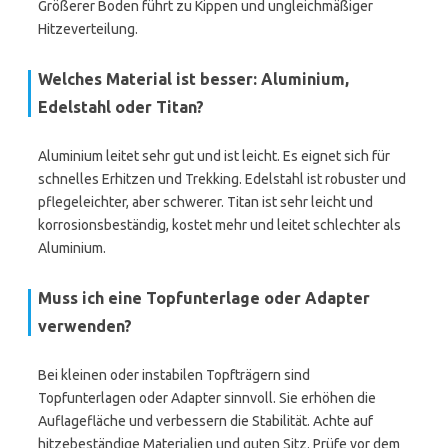
Größerer Boden führt zu Kippen und ungleichmäßiger
Hitzeverteilung.
Welches Material ist besser: Aluminium,
Edelstahl oder Titan?
Aluminium leitet sehr gut und ist leicht. Es eignet sich für
schnelles Erhitzen und Trekking. Edelstahl ist robuster und
pflegeleichter, aber schwerer. Titan ist sehr leicht und
korrosionsbeständig, kostet mehr und leitet schlechter als
Aluminium.
Muss ich eine Topfunterlage oder Adapter
verwenden?
Bei kleinen oder instabilen Topfträgern sind
Topfunterlagen oder Adapter sinnvoll. Sie erhöhen die
Auflagefläche und verbessern die Stabilität. Achte auf
hitzebeständige Materialien und guten Sitz. Prüfe vor dem