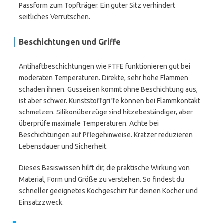
Passform zum Topfträger. Ein guter Sitz verhindert
seitliches Verrutschen.
Beschichtungen und Griffe
Antihaftbeschichtungen wie PTFE funktionieren gut bei
moderaten Temperaturen. Direkte, sehr hohe Flammen
schaden ihnen. Gusseisen kommt ohne Beschichtung aus,
ist aber schwer. Kunststoffgriffe können bei Flammkontakt
schmelzen. Silikonüberzüge sind hitzebeständiger, aber
überprüfe maximale Temperaturen. Achte bei
Beschichtungen auf Pflegehinweise. Kratzer reduzieren
Lebensdauer und Sicherheit.
Dieses Basiswissen hilft dir, die praktische Wirkung von
Material, Form und Größe zu verstehen. So findest du
schneller geeignetes Kochgeschirr für deinen Kocher und
Einsatzzweck.