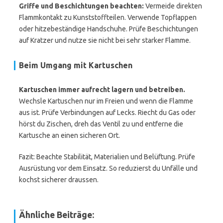
Griffe und Beschichtungen beachten:
Vermeide direkten
Flammkontakt zu Kunststoffteilen. Verwende Topflappen
oder hitzebeständige Handschuhe. Prüfe Beschichtungen
auf Kratzer und nutze sie nicht bei sehr starker Flamme.
Beim Umgang mit Kartuschen
Kartuschen immer aufrecht lagern und betreiben.
Wechsle Kartuschen nur im Freien und wenn die Flamme
aus ist. Prüfe Verbindungen auf Lecks. Riecht du Gas oder
hörst du Zischen, dreh das Ventil zu und entferne die
Kartusche an einen sicheren Ort.
Fazit: Beachte Stabilität, Materialien und Belüftung. Prüfe
Ausrüstung vor dem Einsatz. So reduzierst du Unfälle und
kochst sicherer draussen.
Ähnliche Beiträge: