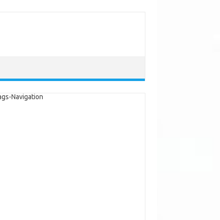
ags-Navigation