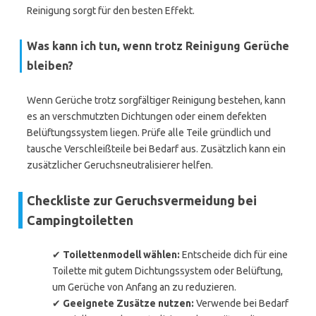
Reinigung sorgt für den besten Effekt.
Was kann ich tun, wenn trotz Reinigung Gerüche
bleiben?
Wenn Gerüche trotz sorgfältiger Reinigung bestehen, kann
es an verschmutzten Dichtungen oder einem defekten
Belüftungssystem liegen. Prüfe alle Teile gründlich und
tausche Verschleißteile bei Bedarf aus. Zusätzlich kann ein
zusätzlicher Geruchsneutralisierer helfen.
Checkliste zur Geruchsvermeidung bei
Campingtoiletten
✔
Toilettenmodell wählen:
Entscheide dich für eine
Toilette mit gutem Dichtungssystem oder Belüftung,
um Gerüche von Anfang an zu reduzieren.
✔
Geeignete Zusätze nutzen:
Verwende bei Bedarf