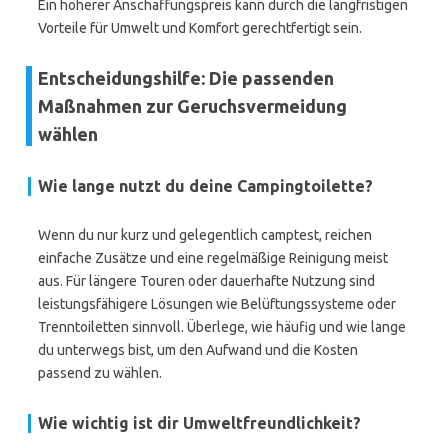
Ein höherer Anschaffungspreis kann durch die langfristigen
Vorteile für Umwelt und Komfort gerechtfertigt sein.
Entscheidungshilfe: Die passenden
Maßnahmen zur Geruchsvermeidung
wählen
Wie lange nutzt du deine Campingtoilette?
Wenn du nur kurz und gelegentlich camptest, reichen
einfache Zusätze und eine regelmäßige Reinigung meist
aus. Für längere Touren oder dauerhafte Nutzung sind
leistungsfähigere Lösungen wie Belüftungssysteme oder
Trenntoiletten sinnvoll. Überlege, wie häufig und wie lange
du unterwegs bist, um den Aufwand und die Kosten
passend zu wählen.
Wie wichtig ist dir Umweltfreundlichkeit?