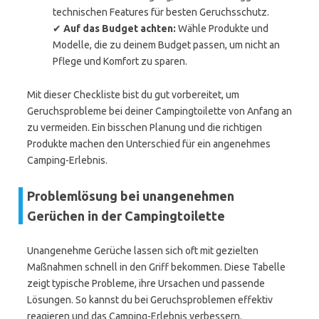
technischen Features für besten Geruchsschutz.
✔
Auf das Budget achten:
Wähle Produkte und
Modelle, die zu deinem Budget passen, um nicht an
Pflege und Komfort zu sparen.
Mit dieser Checkliste bist du gut vorbereitet, um
Geruchsprobleme bei deiner Campingtoilette von Anfang an
zu vermeiden. Ein bisschen Planung und die richtigen
Produkte machen den Unterschied für ein angenehmes
Camping-Erlebnis.
Problemlösung bei unangenehmen
Gerüchen in der Campingtoilette
Unangenehme Gerüche lassen sich oft mit gezielten
Maßnahmen schnell in den Griff bekommen. Diese Tabelle
zeigt typische Probleme, ihre Ursachen und passende
Lösungen. So kannst du bei Geruchsproblemen effektiv
reagieren und das Camping-Erlebnis verbessern.