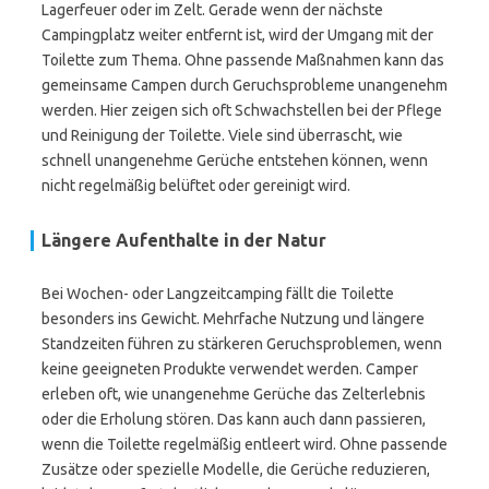
Lagerfeuer oder im Zelt. Gerade wenn der nächste
Campingplatz weiter entfernt ist, wird der Umgang mit der
Toilette zum Thema. Ohne passende Maßnahmen kann das
gemeinsame Campen durch Geruchsprobleme unangenehm
werden. Hier zeigen sich oft Schwachstellen bei der Pflege
und Reinigung der Toilette. Viele sind überrascht, wie
schnell unangenehme Gerüche entstehen können, wenn
nicht regelmäßig belüftet oder gereinigt wird.
Längere Aufenthalte in der Natur
Bei Wochen- oder Langzeitcamping fällt die Toilette
besonders ins Gewicht. Mehrfache Nutzung und längere
Standzeiten führen zu stärkeren Geruchsproblemen, wenn
keine geeigneten Produkte verwendet werden. Camper
erleben oft, wie unangenehme Gerüche das Zelterlebnis
oder die Erholung stören. Das kann auch dann passieren,
wenn die Toilette regelmäßig entleert wird. Ohne passende
Zusätze oder spezielle Modelle, die Gerüche reduzieren,