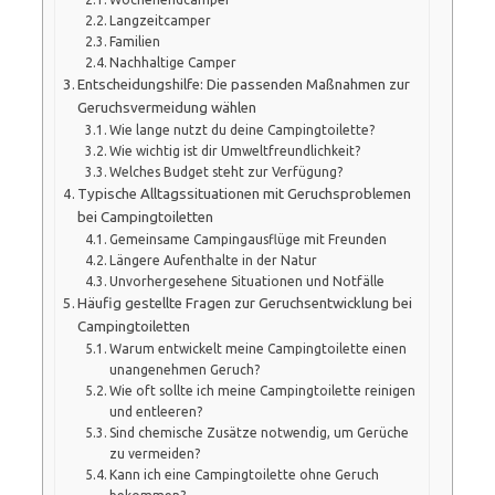
Langzeitcamper
Familien
Nachhaltige Camper
Entscheidungshilfe: Die passenden Maßnahmen zur
Geruchsvermeidung wählen
Wie lange nutzt du deine Campingtoilette?
Wie wichtig ist dir Umweltfreundlichkeit?
Welches Budget steht zur Verfügung?
Typische Alltagssituationen mit Geruchsproblemen
bei Campingtoiletten
Gemeinsame Campingausflüge mit Freunden
Längere Aufenthalte in der Natur
Unvorhergesehene Situationen und Notfälle
Häufig gestellte Fragen zur Geruchsentwicklung bei
Campingtoiletten
Warum entwickelt meine Campingtoilette einen
unangenehmen Geruch?
Wie oft sollte ich meine Campingtoilette reinigen
und entleeren?
Sind chemische Zusätze notwendig, um Gerüche
zu vermeiden?
Kann ich eine Campingtoilette ohne Geruch