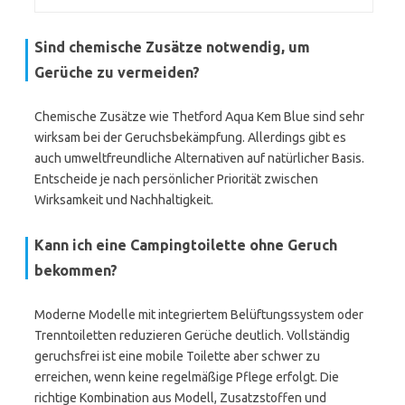
Sind chemische Zusätze notwendig, um
Gerüche zu vermeiden?
Chemische Zusätze wie Thetford Aqua Kem Blue sind sehr
wirksam bei der Geruchsbekämpfung. Allerdings gibt es
auch umweltfreundliche Alternativen auf natürlicher Basis.
Entscheide je nach persönlicher Priorität zwischen
Wirksamkeit und Nachhaltigkeit.
Kann ich eine Campingtoilette ohne Geruch
bekommen?
Moderne Modelle mit integriertem Belüftungssystem oder
Trenntoiletten reduzieren Gerüche deutlich. Vollständig
geruchsfrei ist eine mobile Toilette aber schwer zu
erreichen, wenn keine regelmäßige Pflege erfolgt. Die
richtige Kombination aus Modell, Zusatzstoffen und