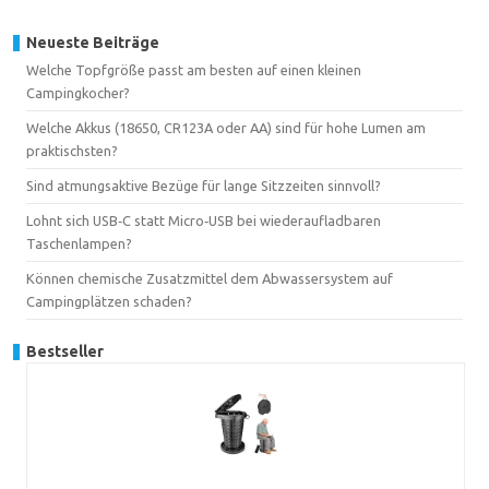
Neueste Beiträge
Welche Topfgröße passt am besten auf einen kleinen
Campingkocher?
Welche Akkus (18650, CR123A oder AA) sind für hohe Lumen am
praktischsten?
Sind atmungsaktive Bezüge für lange Sitzzeiten sinnvoll?
Lohnt sich USB‑C statt Micro‑USB bei wiederaufladbaren
Taschenlampen?
Können chemische Zusatzmittel dem Abwassersystem auf
Campingplätzen schaden?
Bestseller