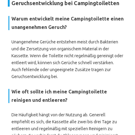
Geruchsentwicklung bei Campingtoiletten
Warum entwickelt meine Campingtoilette einen
unangenehmen Geruch?
Unangenehme Gerüche entstehen meist durch Bakterien
und die Zersetzung von organischem Material in der
Kassette. Wenn die Toilette nicht regelmäßig gereinigt oder
entleert wird, können sich Gerüche schnell verstärken.
Auch fehlende oder ungeeignete Zusätze tragen zur
Geruchsentwicklung bei.
Wie oft sollte ich meine Campingtoilette
reinigen und entleeren?
Die Häufigkeit hängt von der Nutzung ab. Generell
empfiehlt es sich, die Kassette alle zwei bis drei Tage zu
entleeren und regelmäßig mit speziellen Reinigern zu