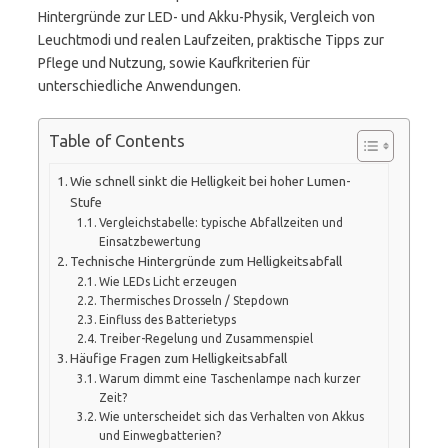
Hintergründe zur LED- und Akku-Physik, Vergleich von
Leuchtmodi und realen Laufzeiten, praktische Tipps zur
Pflege und Nutzung, sowie Kaufkriterien für
unterschiedliche Anwendungen.
Table of Contents
Wie schnell sinkt die Helligkeit bei hoher Lumen-
Stufe
Vergleichstabelle: typische Abfallzeiten und
Einsatzbewertung
Technische Hintergründe zum Helligkeitsabfall
Wie LEDs Licht erzeugen
Thermisches Drosseln / Stepdown
Einfluss des Batterietyps
Treiber-Regelung und Zusammenspiel
Häufige Fragen zum Helligkeitsabfall
Warum dimmt eine Taschenlampe nach kurzer
Zeit?
Wie unterscheidet sich das Verhalten von Akkus
und Einwegbatterien?