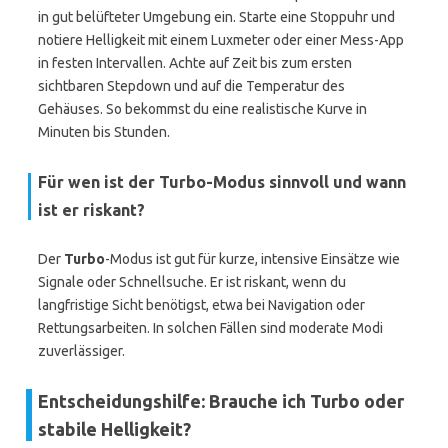
in gut belüfteter Umgebung ein. Starte eine Stoppuhr und
notiere Helligkeit mit einem Luxmeter oder einer Mess-App
in festen Intervallen. Achte auf Zeit bis zum ersten
sichtbaren Stepdown und auf die Temperatur des
Gehäuses. So bekommst du eine realistische Kurve in
Minuten bis Stunden.
Für wen ist der Turbo-Modus sinnvoll und wann
ist er riskant?
Der
Turbo
-Modus ist gut für kurze, intensive Einsätze wie
Signale oder Schnellsuche. Er ist riskant, wenn du
langfristige Sicht benötigst, etwa bei Navigation oder
Rettungsarbeiten. In solchen Fällen sind moderate Modi
zuverlässiger.
Entscheidungshilfe: Brauche ich Turbo oder
stabile Helligkeit?