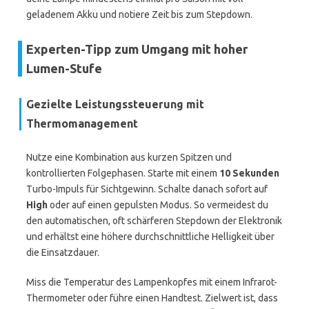
geladenem Akku und notiere Zeit bis zum Stepdown.
Experten-Tipp zum Umgang mit hoher
Lumen-Stufe
Gezielte Leistungssteuerung mit
Thermomanagement
Nutze eine Kombination aus kurzen Spitzen und
kontrollierten Folgephasen. Starte mit einem
10 Sekunden
Turbo-Impuls für Sichtgewinn. Schalte danach sofort auf
High
oder auf einen gepulsten Modus. So vermeidest du
den automatischen, oft schärferen Stepdown der Elektronik
und erhältst eine höhere durchschnittliche Helligkeit über
die Einsatzdauer.
Miss die Temperatur des Lampenkopfes mit einem Infrarot-
Thermometer oder führe einen Handtest. Zielwert ist, dass