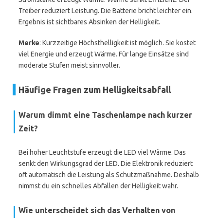
Treiber reduziert Leistung. Die Batterie bricht leichter ein.
Ergebnis ist sichtbares Absinken der Helligkeit.
Merke
: Kurzzeitige Höchsthelligkeit ist möglich. Sie kostet
viel Energie und erzeugt Wärme. Für lange Einsätze sind
moderate Stufen meist sinnvoller.
Häufige Fragen zum Helligkeitsabfall
Warum dimmt eine Taschenlampe nach kurzer
Zeit?
Bei hoher Leuchtstufe erzeugt die LED viel Wärme. Das
senkt den Wirkungsgrad der LED. Die Elektronik reduziert
oft automatisch die Leistung als Schutzmaßnahme. Deshalb
nimmst du ein schnelles Abfallen der Helligkeit wahr.
Wie unterscheidet sich das Verhalten von