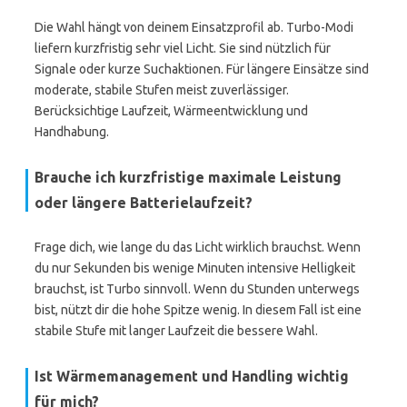
Die Wahl hängt von deinem Einsatzprofil ab. Turbo-Modi
liefern kurzfristig sehr viel Licht. Sie sind nützlich für
Signale oder kurze Suchaktionen. Für längere Einsätze sind
moderate, stabile Stufen meist zuverlässiger.
Berücksichtige Laufzeit, Wärmeentwicklung und
Handhabung.
Brauche ich kurzfristige maximale Leistung
oder längere Batterielaufzeit?
Frage dich, wie lange du das Licht wirklich brauchst. Wenn
du nur Sekunden bis wenige Minuten intensive Helligkeit
brauchst, ist Turbo sinnvoll. Wenn du Stunden unterwegs
bist, nützt dir die hohe Spitze wenig. In diesem Fall ist eine
stabile Stufe mit langer Laufzeit die bessere Wahl.
Ist Wärmemanagement und Handling wichtig
für mich?