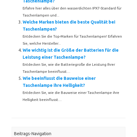
Taschenlampe?
Erfahre hier alles über den wasserdichten IPX7-Standard für
Taschenlampen und...
Welche Marken bieten die beste Qualität bei
Taschenlampen?
Entdecken Sie die Top-Marken für Taschenlampen! Erfahren
Sie, welche Hersteller...
Wie wichtig ist die Größe der Batterien für die
Leistung einer Taschenlampe?
Entdecken Sie, wie die Batteriegroße die Leistung Ihrer
Taschenlampe beeinflusst....
Wie beeinflusst die Bauweise einer
Taschenlampe ihre Helligkeit?
Entdecken Sie, wie die Bauweise einer Taschenlampe ihre
Helligkeit beeinflusst....
Beitrags-Navigation