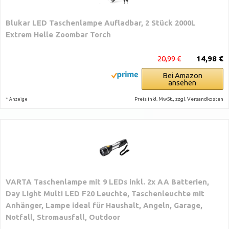
Blukar LED Taschenlampe Aufladbar, 2 Stück 2000L
Extrem Helle Zoombar Torch
20,99 €
14,98 €
Bei Amazon
ansehen
*
Preis inkl. MwSt., zzgl. Versandkosten
Anzeige
VARTA Taschenlampe mit 9 LEDs inkl. 2x AA Batterien,
Day Light Multi LED F20 Leuchte, Taschenleuchte mit
Anhänger, Lampe ideal für Haushalt, Angeln, Garage,
Notfall, Stromausfall, Outdoor