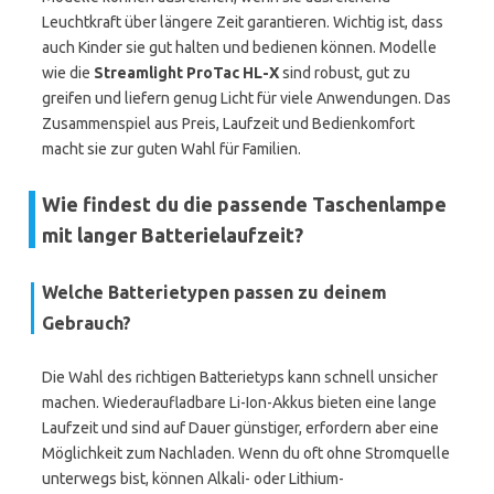
Leuchtkraft über längere Zeit garantieren. Wichtig ist, dass
auch Kinder sie gut halten und bedienen können. Modelle
wie die
Streamlight ProTac HL-X
sind robust, gut zu
greifen und liefern genug Licht für viele Anwendungen. Das
Zusammenspiel aus Preis, Laufzeit und Bedienkomfort
macht sie zur guten Wahl für Familien.
Wie findest du die passende Taschenlampe
mit langer Batterielaufzeit?
Welche Batterietypen passen zu deinem
Gebrauch?
Die Wahl des richtigen Batterietyps kann schnell unsicher
machen. Wiederaufladbare Li-Ion-Akkus bieten eine lange
Laufzeit und sind auf Dauer günstiger, erfordern aber eine
Möglichkeit zum Nachladen. Wenn du oft ohne Stromquelle
unterwegs bist, können Alkali- oder Lithium-