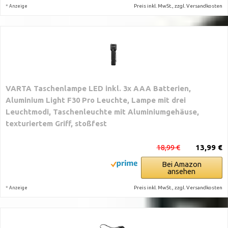
*
Preis inkl. MwSt., zzgl. Versandkosten
Anzeige
VARTA Taschenlampe LED inkl. 3x AAA Batterien,
Aluminium Light F30 Pro Leuchte, Lampe mit drei
Leuchtmodi, Taschenleuchte mit Aluminiumgehäuse,
texturiertem Griff, stoßfest
18,99 €
13,99 €
Bei Amazon
ansehen
*
Preis inkl. MwSt., zzgl. Versandkosten
Anzeige