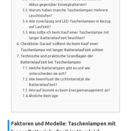
Akkus gegenüber Einwegbatterien?
Warum haben manche Taschenlampen mehrere
Leuchtstufen?
Wie zuverlässig sind LED-Taschenlampen in Bezug
auf Laufzeit?
Was sollte ich beim Kauf einer Taschenlampe mit
langer Batterielaufzeit beachten?
Checkliste: Darauf solltest du beim Kauf einer
Taschenlampe mit langer Batterielaufzeit achten
Technische und praktische Grundlagen der
Batterielaufzeit bei Taschenlampen
Welche Batterietypen gibt es und wie
unterscheiden sie sich?
Wie beeinflusst die Lichtintensität die
Batterielaufzeit?
Worauf kommt es beim Energiemanagement an?
Ähnliche Beiträge:
Faktoren und Modelle: Taschenlampen mit