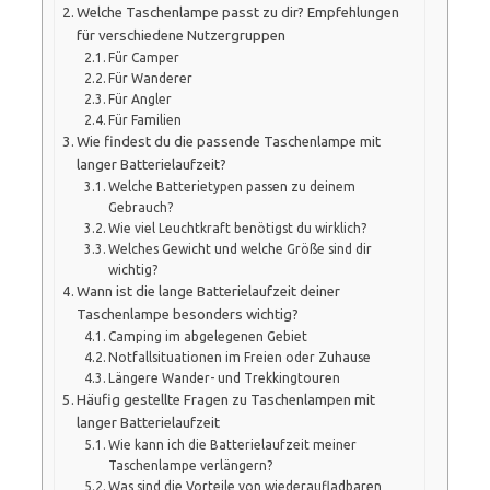
Welche Taschenlampe passt zu dir? Empfehlungen
für verschiedene Nutzergruppen
Für Camper
Für Wanderer
Für Angler
Für Familien
Wie findest du die passende Taschenlampe mit
langer Batterielaufzeit?
Welche Batterietypen passen zu deinem
Gebrauch?
Wie viel Leuchtkraft benötigst du wirklich?
Welches Gewicht und welche Größe sind dir
wichtig?
Wann ist die lange Batterielaufzeit deiner
Taschenlampe besonders wichtig?
Camping im abgelegenen Gebiet
Notfallsituationen im Freien oder Zuhause
Längere Wander- und Trekkingtouren
Häufig gestellte Fragen zu Taschenlampen mit
langer Batterielaufzeit
Wie kann ich die Batterielaufzeit meiner
Taschenlampe verlängern?
Was sind die Vorteile von wiederaufladbaren