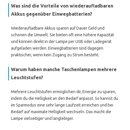
Was sind die Vorteile von wiederaufladbaren
Akkus gegenüber Einwegbatterien?
Wiederaufladbare Akkus sparen auf Dauer Geld und
schonen die Umwelt. Sie bieten oft eine höhere Kapazität
und können direkt in der Lampe per USB oder Ladegerät
aufgeladen werden. Einwegbatterien sind dagegen
praktischer, wenn kein Zugang zu Strom besteht.
Warum haben manche Taschenlampen mehrere
Leuchtstufen?
Mehrere Leuchtstufen ermöglichen dir, Energie zu sparen,
indem du die Helligkeit an den Bedarf anpasst. So kannst du
im Sparmodus eine sehr lange Laufzeit erreichen und bei
Bedarf auf maximale Helligkeit wechseln. Das macht die
Lampe vielseitiger und langlebiger.