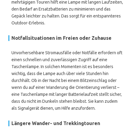
mehrtägigen Touren hilft eine Lampe mit langen Laufzeiten,
den Bedarf an Ersatzbatterien zu minimieren und das
Gepäck leichter zu halten. Das sorgt für ein entspannteres
Outdoor-Erlebnis.
Notfallsituationen im Freien oder Zuhause
Unvorhersehbare Stromausfälle oder Notfälle erfordern oft
einen schnellen und zuverlässigen Zugriff auf eine
Taschenlampe. In solchen Momenten ist es besonders
wichtig, dass die Lampe auch über viele Stunden hin
durchhält. Ob in der Nacht bei einem Blitzeinschlag oder
wenn du auf einer Wanderung die Orientierung verlierst –
eine Taschenlampe mit langer Batterielaufzeit stellt sicher,
dass du nicht im Dunkeln stehen bleibst. Sie kann zudem
als Signalgerät dienen, um Hilfe anzufordern.
Längere Wander- und Trekkingtouren