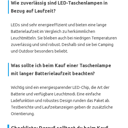
Wie zuverlässig sind LED-Taschenlampen in
Bezug auf Laufzeit?
LEDs sind sehr energieeffizient und bieten eine lange
Batterielaufzeit im Vergleich zu herkömmlichen
Leuchtmitteln. Sie bleiben auch bei niedrigen Temperaturen
zuverlässig und sind robust. Deshalb sind sie bei Camping
und Outdoor besonders beliebt.
Was sollte ich beim Kauf einer Taschenlampe
mit langer Batterielaufzeit beachten?
Wichtig sind ein energiesparender LED-Chip, die Art der
Batterie und verfügbare Leuchtmodi. Eine einfache
Ladefunktion und robustes Design runden das Paket ab.
Testberichte und Laufzeitanzeigen geben dir zusätzliche
Orientierung.