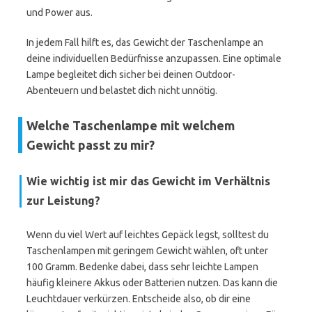
und Power aus.
In jedem Fall hilft es, das Gewicht der Taschenlampe an
deine individuellen Bedürfnisse anzupassen. Eine optimale
Lampe begleitet dich sicher bei deinen Outdoor-
Abenteuern und belastet dich nicht unnötig.
Welche Taschenlampe mit welchem
Gewicht passt zu mir?
Wie wichtig ist mir das Gewicht im Verhältnis
zur Leistung?
Wenn du viel Wert auf leichtes Gepäck legst, solltest du
Taschenlampen mit geringem Gewicht wählen, oft unter
100 Gramm. Bedenke dabei, dass sehr leichte Lampen
häufig kleinere Akkus oder Batterien nutzen. Das kann die
Leuchtdauer verkürzen. Entscheide also, ob dir eine