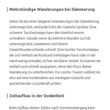
Mehrstündige Wanderungen bei Dämmerung
Wenn du bei einer längeren Wanderung in der Dämmerung
unterwegs bist, wird jede Ecke des Gepäcks spürbar. Eine
schwere Taschenlampe kann den Komfort enorm
schmälern. Gerade wenn du mehrere Stunden zu Fuß
unterwegs bist, summieren sich kleine
Gewichtsunterschiede schnell. Eine leichte Taschenlampe,
die sich einfach am Rucksack befestigen lässt oder in der
Hand wenig ermüdet, ist hier ein klarer Vorteil. Du kannst sie
einfach und schnell auspacken, ohne den Fluss deiner
Wanderung zu unterbrechen. Für solche Touren solltest du
also auf eine Kombination aus niedrigem Gewicht und
ausreichender Leuchtkraft achten.
Zeltaufbau in der Dunkelheit
Beim Aufbau deines Zeltes nach Sonnenuntergang kann