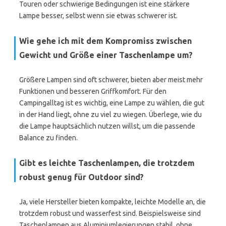
Touren oder schwierige Bedingungen ist eine stärkere
Lampe besser, selbst wenn sie etwas schwerer ist.
Wie gehe ich mit dem Kompromiss zwischen
Gewicht und Größe einer Taschenlampe um?
Größere Lampen sind oft schwerer, bieten aber meist mehr
Funktionen und besseren Griffkomfort. Für den
Campingalltag ist es wichtig, eine Lampe zu wählen, die gut
in der Hand liegt, ohne zu viel zu wiegen. Überlege, wie du
die Lampe hauptsächlich nutzen willst, um die passende
Balance zu finden.
Gibt es leichte Taschenlampen, die trotzdem
robust genug für Outdoor sind?
Ja, viele Hersteller bieten kompakte, leichte Modelle an, die
trotzdem robust und wasserfest sind. Beispielsweise sind
Taschenlampen aus Aluminiumlegierungen stabil, ohne