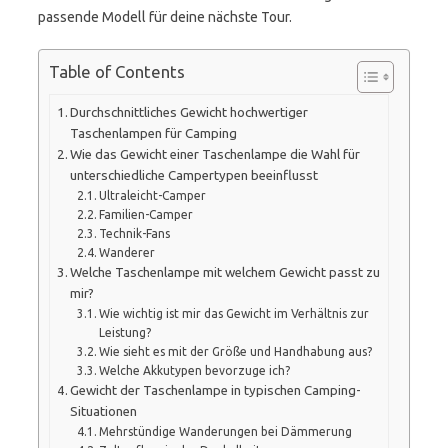
passende Modell für deine nächste Tour.
Table of Contents
Durchschnittliches Gewicht hochwertiger
Taschenlampen für Camping
Wie das Gewicht einer Taschenlampe die Wahl für
unterschiedliche Campertypen beeinflusst
Ultraleicht-Camper
Familien-Camper
Technik-Fans
Wanderer
Welche Taschenlampe mit welchem Gewicht passt zu
mir?
Wie wichtig ist mir das Gewicht im Verhältnis zur
Leistung?
Wie sieht es mit der Größe und Handhabung aus?
Welche Akkutypen bevorzuge ich?
Gewicht der Taschenlampe in typischen Camping-
Situationen
Mehrstündige Wanderungen bei Dämmerung