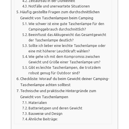
Zeltaufbau in der Dunkelheit
Notfälle und unerwartete Situationen
Häufig gestellte Fragen zum durchschnittlichen
Gewicht von Taschenlampen beim Camping
Wie schwer ist eine gute Taschenlampe für den
Campinggebrauch durchschnittlich?
Beeinflusst das Akkugewicht das Gesamtgewicht
der Taschenlampe deutlich?
Sollte ich lieber eine leichte Taschenlampe oder
eine mit höherer Leuchtkraft wählen?
Wie gehe ich mit dem Kompromiss zwischen
Gewicht und Größe einer Taschenlampe um?
Gibt es leichte Taschenlampen, die trotzdem
robust genug für Outdoor sind?
Checkliste: Worauf du beim Gewicht deiner Camping-
Taschenlampe achten solltest
Technische und praktische Hintergründe zum
Gewicht von Taschenlampen
Materialien
Batterietypen und deren Gewicht
Bauweise und Design
Ähnliche Beiträge: