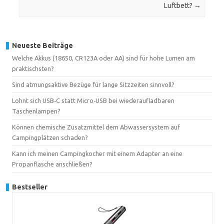
Luftbett?
→
Neueste Beiträge
Welche Akkus (18650, CR123A oder AA) sind für hohe Lumen am
praktischsten?
Sind atmungsaktive Bezüge für lange Sitzzeiten sinnvoll?
Lohnt sich USB‑C statt Micro‑USB bei wiederaufladbaren
Taschenlampen?
Können chemische Zusatzmittel dem Abwassersystem auf
Campingplätzen schaden?
Kann ich meinen Campingkocher mit einem Adapter an eine
Propanflasche anschließen?
Bestseller