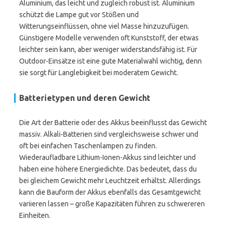
Aluminium, das leicht und zugleich robust ist. Aluminium
schützt die Lampe gut vor Stößen und
Witterungseinflüssen, ohne viel Masse hinzuzufügen.
Günstigere Modelle verwenden oft Kunststoff, der etwas
leichter sein kann, aber weniger widerstandsfähig ist. Für
Outdoor-Einsätze ist eine gute Materialwahl wichtig, denn
sie sorgt für Langlebigkeit bei moderatem Gewicht.
Batterietypen und deren Gewicht
Die Art der Batterie oder des Akkus beeinflusst das Gewicht
massiv. Alkali-Batterien sind vergleichsweise schwer und
oft bei einfachen Taschenlampen zu finden.
Wiederaufladbare Lithium-Ionen-Akkus sind leichter und
haben eine höhere Energiedichte. Das bedeutet, dass du
bei gleichem Gewicht mehr Leuchtzeit erhältst. Allerdings
kann die Bauform der Akkus ebenfalls das Gesamtgewicht
variieren lassen – große Kapazitäten führen zu schwereren
Einheiten.