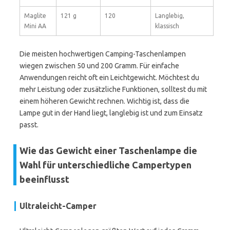
Maglite
121 g
120
Langlebig,
Mini AA
klassisch
Die meisten hochwertigen Camping-Taschenlampen
wiegen zwischen 50 und 200 Gramm. Für einfache
Anwendungen reicht oft ein Leichtgewicht. Möchtest du
mehr Leistung oder zusätzliche Funktionen, solltest du mit
einem höheren Gewicht rechnen. Wichtig ist, dass die
Lampe gut in der Hand liegt, langlebig ist und zum Einsatz
passt.
Wie das Gewicht einer Taschenlampe die
Wahl für unterschiedliche Campertypen
beeinflusst
Ultraleicht-Camper