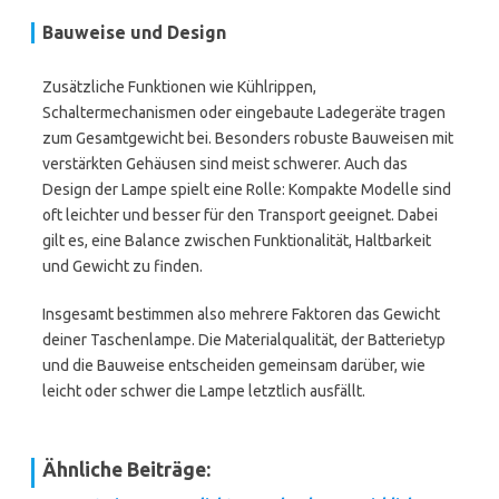
Bauweise und Design
Zusätzliche Funktionen wie Kühlrippen,
Schaltermechanismen oder eingebaute Ladegeräte tragen
zum Gesamtgewicht bei. Besonders robuste Bauweisen mit
verstärkten Gehäusen sind meist schwerer. Auch das
Design der Lampe spielt eine Rolle: Kompakte Modelle sind
oft leichter und besser für den Transport geeignet. Dabei
gilt es, eine Balance zwischen Funktionalität, Haltbarkeit
und Gewicht zu finden.
Insgesamt bestimmen also mehrere Faktoren das Gewicht
deiner Taschenlampe. Die Materialqualität, der Batterietyp
und die Bauweise entscheiden gemeinsam darüber, wie
leicht oder schwer die Lampe letztlich ausfällt.
Ähnliche Beiträge: