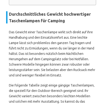
Durchschnittliches Gewicht hochwertiger
Taschenlampen für Camping
Das Gewicht einer Taschenlampe wirkt sich direkt auf ihre
Handhabung und den Einsatzkomfort aus. Eine leichte
Lampe lässt sich problemlos den ganzen Tag tragen und
führt nicht zu Ermüdungen, wenn du sie länger in der Hand
hältst. Das ist besonders nützlich beim Nächtlichen
Herumgehen auf dem Campingplatz oder bei Notfällen.
Schwere Modelle hingegen können zwar robuster oder
leistungsstärker sein. Sie belasten aber den Rucksack mehr
und sind weniger flexibel im Einsatz.
Die folgende Tabelle zeigt einige gängige Taschenlampen,
die speziell für den Outdoor-Bereich geeignet sind. Ihr
Gewicht variiert zwischen besonders leichten Modellen
und solchen mit mehr Ausstattung. So kannst du das