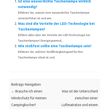
Ist eine wasserdichte Taschenlampe wirklich
notwendig?
Erfahren Sie, warum eine wasserdichte Taschenlampe
unverzichtbar ist und wie...
Was sind die Vorteile der LED-Technologie bei
Taschenlampen?
Erfahre alles über die Vorteile der LED-Technologie bei
Taschenlampen! Energiesparend,...
Wie stoßfest sollte eine Taschenlampe sein?
Erfahren Sie, welcher Stoßfestigkeitsgrad für Ihre
Taschenlampe ideal ist und...
Beitrags-Navigation
←
Brauche ich einen
Was ist der Unterschied
Windschutz für meinen
zwischen einer
Campingkocher?
Luftmatratze und einem