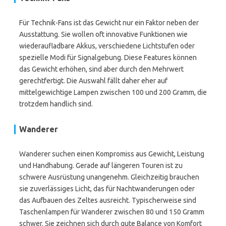
Für Technik-Fans ist das Gewicht nur ein Faktor neben der
Ausstattung. Sie wollen oft innovative Funktionen wie
wiederaufladbare Akkus, verschiedene Lichtstufen oder
spezielle Modi für Signalgebung. Diese Features können
das Gewicht erhöhen, sind aber durch den Mehrwert
gerechtfertigt. Die Auswahl fällt daher eher auf
mittelgewichtige Lampen zwischen 100 und 200 Gramm, die
trotzdem handlich sind.
Wanderer
Wanderer suchen einen Kompromiss aus Gewicht, Leistung
und Handhabung. Gerade auf längeren Touren ist zu
schwere Ausrüstung unangenehm. Gleichzeitig brauchen
sie zuverlässiges Licht, das für Nachtwanderungen oder
das Aufbauen des Zeltes ausreicht. Typischerweise sind
Taschenlampen für Wanderer zwischen 80 und 150 Gramm
schwer. Sie zeichnen sich durch gute Balance von Komfort