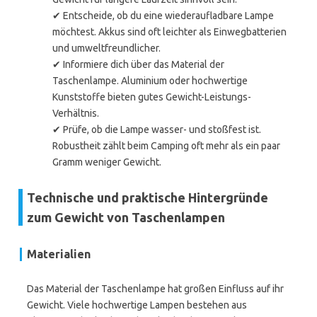
✔ Entscheide, ob du eine wiederaufladbare Lampe
möchtest. Akkus sind oft leichter als Einwegbatterien
und umweltfreundlicher.
✔ Informiere dich über das Material der
Taschenlampe. Aluminium oder hochwertige
Kunststoffe bieten gutes Gewicht-Leistungs-
Verhältnis.
✔ Prüfe, ob die Lampe wasser- und stoßfest ist.
Robustheit zählt beim Camping oft mehr als ein paar
Gramm weniger Gewicht.
Technische und praktische Hintergründe
zum Gewicht von Taschenlampen
Materialien
Das Material der Taschenlampe hat großen Einfluss auf ihr
Gewicht. Viele hochwertige Lampen bestehen aus