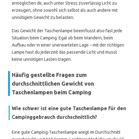
ermöglichen dir, auch unter Stress zuverlässig Licht zu
erzeugen, ohne sowohl sich selbst als auch andere mit
unnötigem Gewicht zu belasten.
Das Gewicht der Taschenlampe beeinflusst also fast jede
Situation beim Camping. Egal ob beim Wandern, beim
Aufbau oder in einer unerwarteten Lage – mit der richtigen
Lampe hast du jederzeit das passende Licht und musst
keine unnötigen Lasten tragen.
Häufig gestellte Fragen zum
durchschnittlichen Gewicht von
Taschenlampen beim Camping
Wie schwer ist eine gute Taschenlampe für den
Campinggebrauch durchschnittlich?
Eine gute Camping-Taschenlampe wiegt im Durchschnitt