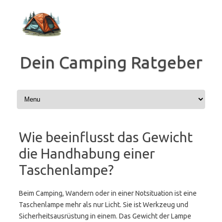
Zum
Inhalt
springen
Dein Camping Ratgeber
Wie beeinflusst das Gewicht
die Handhabung einer
Taschenlampe?
Beim Camping, Wandern oder in einer Notsituation ist eine
Taschenlampe mehr als nur Licht. Sie ist Werkzeug und
Sicherheitsausrüstung in einem. Das Gewicht der Lampe