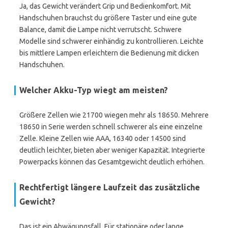
Ja, das Gewicht verändert Grip und Bedienkomfort. Mit
Handschuhen brauchst du größere Taster und eine gute
Balance, damit die Lampe nicht verrutscht. Schwere
Modelle sind schwerer einhändig zu kontrollieren. Leichte
bis mittlere Lampen erleichtern die Bedienung mit dicken
Handschuhen.
Welcher Akku-Typ wiegt am meisten?
Größere Zellen wie 21700 wiegen mehr als 18650. Mehrere
18650 in Serie werden schnell schwerer als eine einzelne
Zelle. Kleine Zellen wie AAA, 16340 oder 14500 sind
deutlich leichter, bieten aber weniger Kapazität. Integrierte
Powerpacks können das Gesamtgewicht deutlich erhöhen.
Rechtfertigt längere Laufzeit das zusätzliche
Gewicht?
Das ist ein Abwägungsfall. Für stationäre oder lange