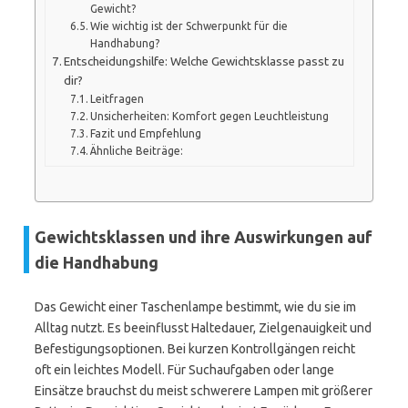
Gewicht?
Wie wichtig ist der Schwerpunkt für die
Handhabung?
Entscheidungshilfe: Welche Gewichtsklasse passt zu
dir?
Leitfragen
Unsicherheiten: Komfort gegen Leuchtleistung
Fazit und Empfehlung
Ähnliche Beiträge:
Gewichtsklassen und ihre Auswirkungen auf
die Handhabung
Das Gewicht einer Taschenlampe bestimmt, wie du sie im
Alltag nutzt. Es beeinflusst Haltedauer, Zielgenauigkeit und
Befestigungsoptionen. Bei kurzen Kontrollgängen reicht
oft ein leichtes Modell. Für Suchaufgaben oder lange
Einsätze brauchst du meist schwerere Lampen mit größerer