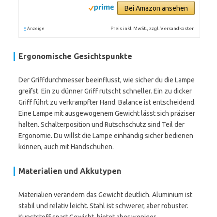
Bei Amazon ansehen
*
Preis inkl. MwSt., zzgl. Versandkosten
Anzeige
Ergonomische Gesichtspunkte
Der Griffdurchmesser beeinflusst, wie sicher du die Lampe
greifst. Ein zu dünner Griff rutscht schneller. Ein zu dicker
Griff führt zu verkrampfter Hand. Balance ist entscheidend.
Eine Lampe mit ausgewogenem Gewicht lässt sich präziser
halten. Schalterposition und Rutschschutz sind Teil der
Ergonomie. Du willst die Lampe einhändig sicher bedienen
können, auch mit Handschuhen.
Materialien und Akkutypen
Materialien verändern das Gewicht deutlich. Aluminium ist
stabil und relativ leicht. Stahl ist schwerer, aber robuster.