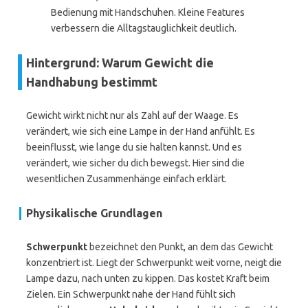
Bedienung mit Handschuhen. Kleine Features
verbessern die Alltagstauglichkeit deutlich.
Hintergrund: Warum Gewicht die
Handhabung bestimmt
Gewicht wirkt nicht nur als Zahl auf der Waage. Es
verändert, wie sich eine Lampe in der Hand anfühlt. Es
beeinflusst, wie lange du sie halten kannst. Und es
verändert, wie sicher du dich bewegst. Hier sind die
wesentlichen Zusammenhänge einfach erklärt.
Physikalische Grundlagen
Schwerpunkt
bezeichnet den Punkt, an dem das Gewicht
konzentriert ist. Liegt der Schwerpunkt weit vorne, neigt die
Lampe dazu, nach unten zu kippen. Das kostet Kraft beim
Zielen. Ein Schwerpunkt nahe der Hand fühlt sich