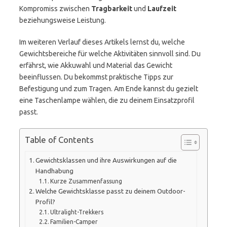
Kompromiss zwischen
Tragbarkeit
und
Laufzeit
beziehungsweise Leistung.
Im weiteren Verlauf dieses Artikels lernst du, welche
Gewichtsbereiche für welche Aktivitäten sinnvoll sind. Du
erfährst, wie Akkuwahl und Material das Gewicht
beeinflussen. Du bekommst praktische Tipps zur
Befestigung und zum Tragen. Am Ende kannst du gezielt
eine Taschenlampe wählen, die zu deinem Einsatzprofil
passt.
Table of Contents
Gewichtsklassen und ihre Auswirkungen auf die
Handhabung
Kurze Zusammenfassung
Welche Gewichtsklasse passt zu deinem Outdoor-
Profil?
Ultralight-Trekkers
Familien-Camper