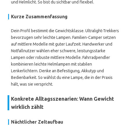
und Helmlicht. So bist du sichtbar und flexibel.
Kurze Zusammenfassung
Dein Profil bestimmt die Gewichtsklasse. Ultralight-Trekkers
bevorzugen sehr leichte Lampen. Familien-Camper setzen
auf mittlere Modelle mit guter Laufzeit. Handwerker und
Notfallnutzer wählen eher schwere, leistungsstarke
Lampen oder robuste mittlere Modelle. Fahrradpendler
kombinieren leichte Helmlampen mit stabilen
Lenkerlichtern. Denke an Befestigung, Akkutyp und
Bedienbarkeit. So wählst du eine Lampe, die in der Praxis
hält, was sie verspricht.
Konkrete Alltagsszenarien: Wann Gewicht
wirklich zählt
Nächtlicher Zeltaufbau