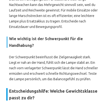
Nachtwachen kann das Mehrgewicht sinnvoll sein, weil du
Laufzeit und Reichweite gewinnst. Für mobile Einsätze oder
lange Marschstrecken ist es oft effizienter, eine leichtere
Lampe plus Ersatzakkus zu tragen. Entscheide nach
Einsatzdauer und Bewegungsprofil.
Wie wichtig ist der Schwerpunkt für die
Handhabung?
Der Schwerpunkt beeinflusst die Zielgenauigkeit stark.
Liegt er nah an der Hand, fühlt sich die Lampe stabil an. Ein
nach vorn verlagerter Schwerpunkt lässt die Hand schneller
ermüden und erschwert schnelle Richtungswechsel. Teste
die Lampe persönlich, um das Balancegefühl zu prüfen.
Entscheidungshilfe: Welche Gewichtsklasse
passt zu dir?