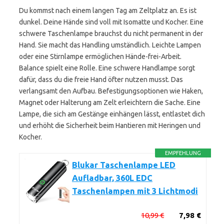
Du kommst nach einem langen Tag am Zeltplatz an. Es ist
dunkel. Deine Hände sind voll mit Isomatte und Kocher. Eine
schwere Taschenlampe brauchst du nicht permanent in der
Hand. Sie macht das Handling umständlich. Leichte Lampen
oder eine Stirnlampe ermöglichen Hände-frei-Arbeit.
Balance spielt eine Rolle. Eine schwere Handlampe sorgt
dafür, dass du die freie Hand öfter nutzen musst. Das
verlangsamt den Aufbau. Befestigungsoptionen wie Haken,
Magnet oder Halterung am Zelt erleichtern die Sache. Eine
Lampe, die sich am Gestänge einhängen lässt, entlastet dich
und erhöht die Sicherheit beim Hantieren mit Heringen und
Kocher.
EMPFEHLUNG
Blukar Taschenlampe LED
Aufladbar, 360L EDC
Taschenlampen mit 3 Lichtmodi
10,99 €
7,98 €