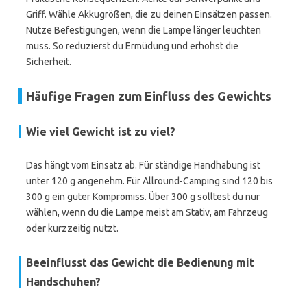
Griff. Wähle Akkugrößen, die zu deinen Einsätzen passen.
Nutze Befestigungen, wenn die Lampe länger leuchten
muss. So reduzierst du Ermüdung und erhöhst die
Sicherheit.
Häufige Fragen zum Einfluss des Gewichts
Wie viel Gewicht ist zu viel?
Das hängt vom Einsatz ab. Für ständige Handhabung ist
unter 120 g angenehm. Für Allround-Camping sind 120 bis
300 g ein guter Kompromiss. Über 300 g solltest du nur
wählen, wenn du die Lampe meist am Stativ, am Fahrzeug
oder kurzzeitig nutzt.
Beeinflusst das Gewicht die Bedienung mit
Handschuhen?