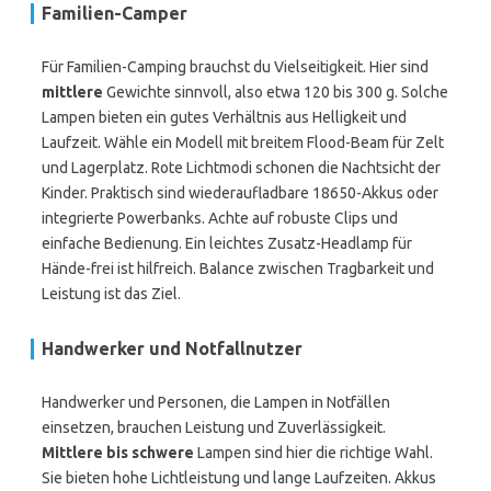
Familien-Camper
Für Familien-Camping brauchst du Vielseitigkeit. Hier sind
mittlere
Gewichte sinnvoll, also etwa 120 bis 300 g. Solche
Lampen bieten ein gutes Verhältnis aus Helligkeit und
Laufzeit. Wähle ein Modell mit breitem Flood-Beam für Zelt
und Lagerplatz. Rote Lichtmodi schonen die Nachtsicht der
Kinder. Praktisch sind wiederaufladbare 18650-Akkus oder
integrierte Powerbanks. Achte auf robuste Clips und
einfache Bedienung. Ein leichtes Zusatz-Headlamp für
Hände-frei ist hilfreich. Balance zwischen Tragbarkeit und
Leistung ist das Ziel.
Handwerker und Notfallnutzer
Handwerker und Personen, die Lampen in Notfällen
einsetzen, brauchen Leistung und Zuverlässigkeit.
Mittlere bis schwere
Lampen sind hier die richtige Wahl.
Sie bieten hohe Lichtleistung und lange Laufzeiten. Akkus