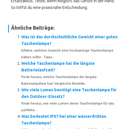
Ersatzakkus. Teste, wenn möglich, das Gefühl in der Hand.
So triffst du eine praxisnahe Entscheidung.
Ähnliche Beiträge:
Was ist das durchschnittliche Gewicht einer guten
Taschenlampe?
Erfahre, welches Gewicht eine hochwertige Taschenlampe
haben sollte - Tipps...
Welche Taschenlampe hat die längste
Batterielaufzeit?
Finde heraus, welche Taschenlampe die längste
Batterielaufzeit hat! Vergleiche Modelle...
Wie viele Lumen benötigt eine Taschenlampe für
den Outdoor-Einsatz?
Finde heraus, wie viele Lumen deine Taschenlampe für das
perfekte...
Was bedeutet IPX7 bei einer wasserdichten
Taschenlampe?