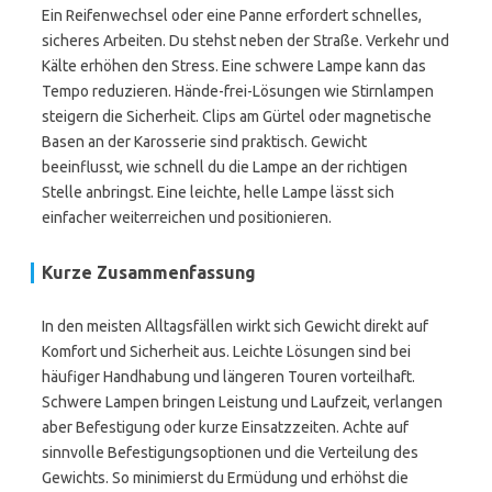
Ein Reifenwechsel oder eine Panne erfordert schnelles,
sicheres Arbeiten. Du stehst neben der Straße. Verkehr und
Kälte erhöhen den Stress. Eine schwere Lampe kann das
Tempo reduzieren. Hände-frei-Lösungen wie Stirnlampen
steigern die Sicherheit. Clips am Gürtel oder magnetische
Basen an der Karosserie sind praktisch. Gewicht
beeinflusst, wie schnell du die Lampe an der richtigen
Stelle anbringst. Eine leichte, helle Lampe lässt sich
einfacher weiterreichen und positionieren.
Kurze Zusammenfassung
In den meisten Alltagsfällen wirkt sich Gewicht direkt auf
Komfort und Sicherheit aus. Leichte Lösungen sind bei
häufiger Handhabung und längeren Touren vorteilhaft.
Schwere Lampen bringen Leistung und Laufzeit, verlangen
aber Befestigung oder kurze Einsatzzeiten. Achte auf
sinnvolle Befestigungsoptionen und die Verteilung des
Gewichts. So minimierst du Ermüdung und erhöhst die