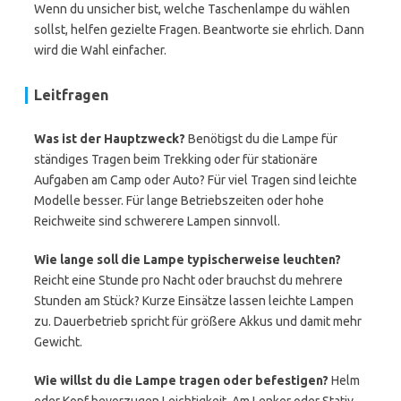
Wenn du unsicher bist, welche Taschenlampe du wählen
sollst, helfen gezielte Fragen. Beantworte sie ehrlich. Dann
wird die Wahl einfacher.
Leitfragen
Was ist der Hauptzweck?
Benötigst du die Lampe für
ständiges Tragen beim Trekking oder für stationäre
Aufgaben am Camp oder Auto? Für viel Tragen sind leichte
Modelle besser. Für lange Betriebszeiten oder hohe
Reichweite sind schwerere Lampen sinnvoll.
Wie lange soll die Lampe typischerweise leuchten?
Reicht eine Stunde pro Nacht oder brauchst du mehrere
Stunden am Stück? Kurze Einsätze lassen leichte Lampen
zu. Dauerbetrieb spricht für größere Akkus und damit mehr
Gewicht.
Wie willst du die Lampe tragen oder befestigen?
Helm