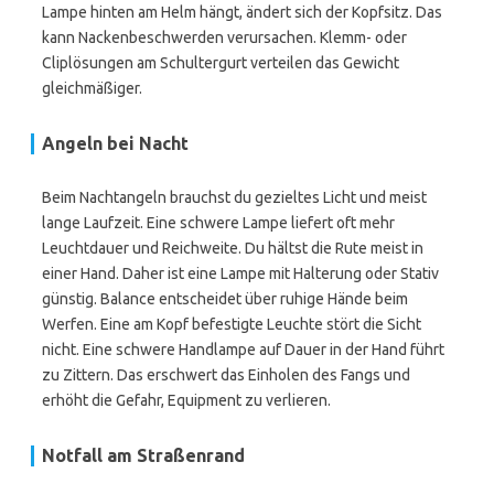
Lampe hinten am Helm hängt, ändert sich der Kopfsitz. Das
kann Nackenbeschwerden verursachen. Klemm- oder
Cliplösungen am Schultergurt verteilen das Gewicht
gleichmäßiger.
Angeln bei Nacht
Beim Nachtangeln brauchst du gezieltes Licht und meist
lange Laufzeit. Eine schwere Lampe liefert oft mehr
Leuchtdauer und Reichweite. Du hältst die Rute meist in
einer Hand. Daher ist eine Lampe mit Halterung oder Stativ
günstig. Balance entscheidet über ruhige Hände beim
Werfen. Eine am Kopf befestigte Leuchte stört die Sicht
nicht. Eine schwere Handlampe auf Dauer in der Hand führt
zu Zittern. Das erschwert das Einholen des Fangs und
erhöht die Gefahr, Equipment zu verlieren.
Notfall am Straßenrand