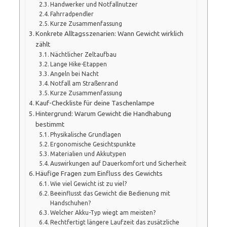
Handwerker und Notfallnutzer
Fahrradpendler
Kurze Zusammenfassung
Konkrete Alltagsszenarien: Wann Gewicht wirklich
zählt
Nächtlicher Zeltaufbau
Lange Hike-Etappen
Angeln bei Nacht
Notfall am Straßenrand
Kurze Zusammenfassung
Kauf-Checkliste für deine Taschenlampe
Hintergrund: Warum Gewicht die Handhabung
bestimmt
Physikalische Grundlagen
Ergonomische Gesichtspunkte
Materialien und Akkutypen
Auswirkungen auf Dauerkomfort und Sicherheit
Häufige Fragen zum Einfluss des Gewichts
Wie viel Gewicht ist zu viel?
Beeinflusst das Gewicht die Bedienung mit
Handschuhen?
Welcher Akku-Typ wiegt am meisten?
Rechtfertigt längere Laufzeit das zusätzliche