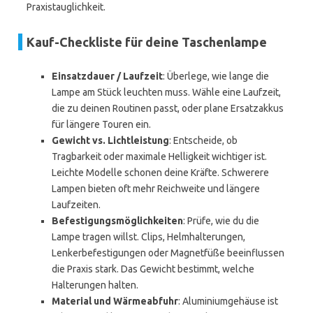
Praxistauglichkeit.
Kauf-Checkliste für deine Taschenlampe
Einsatzdauer / Laufzeit
: Überlege, wie lange die
Lampe am Stück leuchten muss. Wähle eine Laufzeit,
die zu deinen Routinen passt, oder plane Ersatzakkus
für längere Touren ein.
Gewicht vs. Lichtleistung
: Entscheide, ob
Tragbarkeit oder maximale Helligkeit wichtiger ist.
Leichte Modelle schonen deine Kräfte. Schwerere
Lampen bieten oft mehr Reichweite und längere
Laufzeiten.
Befestigungsmöglichkeiten
: Prüfe, wie du die
Lampe tragen willst. Clips, Helmhalterungen,
Lenkerbefestigungen oder Magnetfüße beeinflussen
die Praxis stark. Das Gewicht bestimmt, welche
Halterungen halten.
Material und Wärmeabfuhr
: Aluminiumgehäuse ist