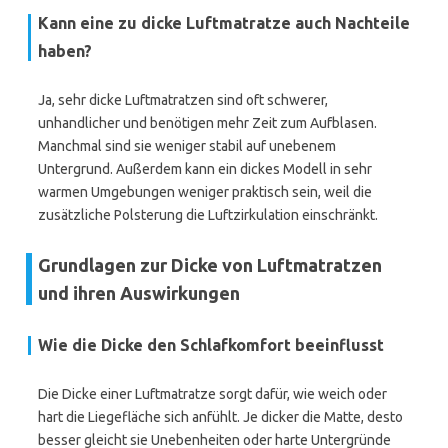
Kann eine zu dicke Luftmatratze auch Nachteile
haben?
Ja, sehr dicke Luftmatratzen sind oft schwerer,
unhandlicher und benötigen mehr Zeit zum Aufblasen.
Manchmal sind sie weniger stabil auf unebenem
Untergrund. Außerdem kann ein dickes Modell in sehr
warmen Umgebungen weniger praktisch sein, weil die
zusätzliche Polsterung die Luftzirkulation einschränkt.
Grundlagen zur Dicke von Luftmatratzen
und ihren Auswirkungen
Wie die Dicke den Schlafkomfort beeinflusst
Die Dicke einer Luftmatratze sorgt dafür, wie weich oder
hart die Liegefläche sich anfühlt. Je dicker die Matte, desto
besser gleicht sie Unebenheiten oder harte Untergründe