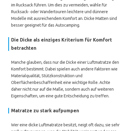
im Rucksack führen. Um dies zu vermeiden, wähle für
Rucksack- oder Wandertouren leichtere und dünnere
Modelle mit ausreichendem Komfort an. Dicke Matten sind
besser geeignet für das Autocamping.
Die Dicke als einziges Kriterium für Komfort
betrachten
Manche glauben, dass nur die Dicke einer Luftmatratze den
Komfort bestimmt. Dabei spielen auch andere Faktoren wie
Materialqualität, Stützkonstruktion und
Oberflächenbeschaffenheit eine wichtige Rolle. Achte
daher nicht nur auf die Maße, sondern auch auf weiteren
Eigenschaften, um eine gute Entscheidung zu treffen.
Matratze zu stark aufpumpen
Wer eine dicke Luftmatratze besitzt, neigt oft dazu, sie sehr