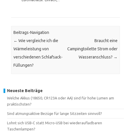
Beitrags-Navigation
←
Wie vergleiche ich die
Braucht eine
Wärmeleistung von
Campingtoilette Strom oder
verschiedenen Schlafsack-
Wasseranschluss?
→
Füllungen?
Neueste Beiträge
Welche Akkus (18650, CR123A oder AA) sind für hohe Lumen am
praktischsten?
Sind atmungsaktive Bezüge für lange Sitzzeiten sinnvoll?
Lohnt sich USB‑C statt Micro‑USB bei wiederaufladbaren
Taschenlampen?