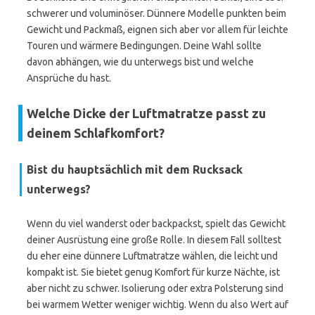
schwerer und voluminöser. Dünnere Modelle punkten beim
Gewicht und Packmaß, eignen sich aber vor allem für leichte
Touren und wärmere Bedingungen. Deine Wahl sollte
davon abhängen, wie du unterwegs bist und welche
Ansprüche du hast.
Welche Dicke der Luftmatratze passt zu
deinem Schlafkomfort?
Bist du hauptsächlich mit dem Rucksack
unterwegs?
Wenn du viel wanderst oder backpackst, spielt das Gewicht
deiner Ausrüstung eine große Rolle. In diesem Fall solltest
du eher eine dünnere Luftmatratze wählen, die leicht und
kompakt ist. Sie bietet genug Komfort für kurze Nächte, ist
aber nicht zu schwer. Isolierung oder extra Polsterung sind
bei warmem Wetter weniger wichtig. Wenn du also Wert auf