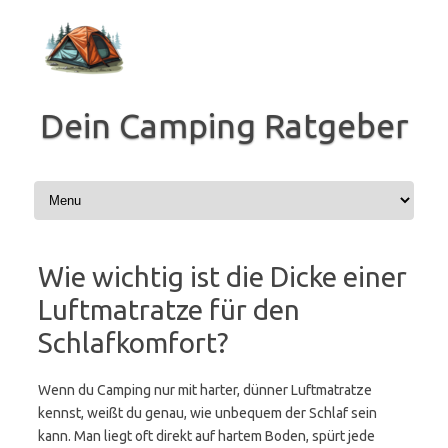
Zum
Inhalt
springen
Dein Camping Ratgeber
Wie wichtig ist die Dicke einer
Luftmatratze für den
Schlafkomfort?
Wenn du Camping nur mit harter, dünner Luftmatratze
kennst, weißt du genau, wie unbequem der Schlaf sein
kann. Man liegt oft direkt auf hartem Boden, spürt jede