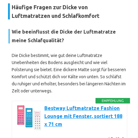
Häufige Fragen zur Dicke von
Luftmatratzen und Schlafkomfort
Wie beeinflusst die Dicke der Luftmatratze
meine Schlafqualität?
Die Dicke bestimmt, wie gut deine Luftmatratze
Unebenheiten des Bodens ausgleicht und wie viel
Polsterung sie bietet. Eine dickere Matte sorgt für besseren
Komfort und schützt dich vor Kälte von unten. So schläfst
du ruhiger und erholter, besonders bei längeren Nächten im
Zelt oder unterwegs.
EMPFEHLUNG
Bestway Luftmatratze Fashion
Lounge mit Fenster, sortiert 188
x 71 cm