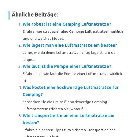
Ähnliche Beiträge:
Wie robust ist eine Camping Luftmatratze?
Erfahre, wie strapazierfähig Camping Luftmatratzen wirklich
sind und welches Modell...
Wie lagert man eine Luftmatratze am besten?
Lerne, wie du deine Luftmatratze richtig lagerst, um sie
lange...
Wie laut ist die Pumpe einer Luftmatratze?
Erfahre hier, wie laut die Pumpe einer Luftmatratze wirklich
ist!...
Was kostet eine hochwertige Luftmatratze für
Camping?
Entdecken Sie die Preise für hochwertige Camping-
Luftmatratzen! Erfahren Sie, worauf...
Wie transportiert man eine Luftmatratze am
besten?
Erfahre die besten Tipps zum sicheren Transport deiner
Luftmatratze. Einfach,...