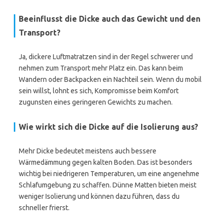
Beeinflusst die Dicke auch das Gewicht und den
Transport?
Ja, dickere Luftmatratzen sind in der Regel schwerer und
nehmen zum Transport mehr Platz ein. Das kann beim
Wandern oder Backpacken ein Nachteil sein. Wenn du mobil
sein willst, lohnt es sich, Kompromisse beim Komfort
zugunsten eines geringeren Gewichts zu machen.
Wie wirkt sich die Dicke auf die Isolierung aus?
Mehr Dicke bedeutet meistens auch bessere
Wärmedämmung gegen kalten Boden. Das ist besonders
wichtig bei niedrigeren Temperaturen, um eine angenehme
Schlafumgebung zu schaffen. Dünne Matten bieten meist
weniger Isolierung und können dazu führen, dass du
schneller frierst.