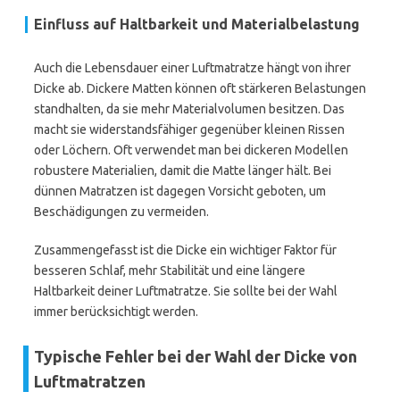
Einfluss auf Haltbarkeit und Materialbelastung
Auch die Lebensdauer einer Luftmatratze hängt von ihrer
Dicke ab. Dickere Matten können oft stärkeren Belastungen
standhalten, da sie mehr Materialvolumen besitzen. Das
macht sie widerstandsfähiger gegenüber kleinen Rissen
oder Löchern. Oft verwendet man bei dickeren Modellen
robustere Materialien, damit die Matte länger hält. Bei
dünnen Matratzen ist dagegen Vorsicht geboten, um
Beschädigungen zu vermeiden.
Zusammengefasst ist die Dicke ein wichtiger Faktor für
besseren Schlaf, mehr Stabilität und eine längere
Haltbarkeit deiner Luftmatratze. Sie sollte bei der Wahl
immer berücksichtigt werden.
Typische Fehler bei der Wahl der Dicke von
Luftmatratzen