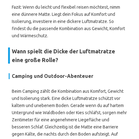
Fazit: Wenn du leicht und flexibel reisen möchtest, nimm
eine dünnere Matte. Liegt dein Fokus auf Komfort und
Isolierung, investiere in eine dickere Luftmatratze. So
findest du die passende Kombination aus Gewicht, Komfort
und Wärmeschutz.
Wann spielt die Dicke der Luftmatratze
eine große Rolle?
Camping und Outdoor-Abenteuer
Beim Camping zählt die Kombination aus Komfort, Gewicht
und Isolierung stark. Eine dicke Luftmatratze schützt vor
kaltem und unebenem Boden. Gerade wenn du auf hartem
Untergrund wie Waldboden oder Kies schläfst, sorgen mehr
Zentimeter für eine angenehmere Liegefläche und
besseren Schlaf. Gleichzeitig ist die Matte eine Barriere
gegen Kälte, die nachts durch den Boden aufsteigt. Auf