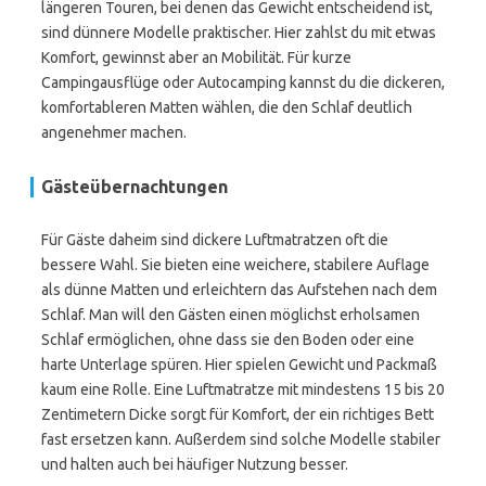
längeren Touren, bei denen das Gewicht entscheidend ist,
sind dünnere Modelle praktischer. Hier zahlst du mit etwas
Komfort, gewinnst aber an Mobilität. Für kurze
Campingausflüge oder Autocamping kannst du die dickeren,
komfortableren Matten wählen, die den Schlaf deutlich
angenehmer machen.
Gästeübernachtungen
Für Gäste daheim sind dickere Luftmatratzen oft die
bessere Wahl. Sie bieten eine weichere, stabilere Auflage
als dünne Matten und erleichtern das Aufstehen nach dem
Schlaf. Man will den Gästen einen möglichst erholsamen
Schlaf ermöglichen, ohne dass sie den Boden oder eine
harte Unterlage spüren. Hier spielen Gewicht und Packmaß
kaum eine Rolle. Eine Luftmatratze mit mindestens 15 bis 20
Zentimetern Dicke sorgt für Komfort, der ein richtiges Bett
fast ersetzen kann. Außerdem sind solche Modelle stabiler
und halten auch bei häufiger Nutzung besser.