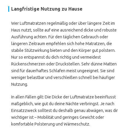
Langfristige Nutzung zu Hause
Wer Luftmatratzen regelmäßig oder über längere Zeit im
Haus nutzt, sollte auf eine ausreichend dicke und robuste
Ausführung achten. Für den täglichen Gebrauch oder
längeren Zeitraum empfehlen sich hohe Matratzen, die
stabile Stützwirkung bieten und den Körper gut polstern.
Nur so entspannst du dich richtig und vermeidest
Rückenschmerzen oder Druckstellen. Sehr dünne Matten
sind für dauerhaftes Schlafen meist ungeeignet. Sie sind
weniger belastbar und verschleißen schnell bei häufiger
Nutzung.
In allen Fällen gilt: Die Dicke der Luftmatratze beeinflusst
maßgeblich, wie gut du deine Nächte verbringst. Je nach
Einsatzzweck solltest du deshalb genau abwägen, was dir
wichtiger ist – Mobilität und geringes Gewicht oder
komfortable Polsterung und Wärmeschutz.