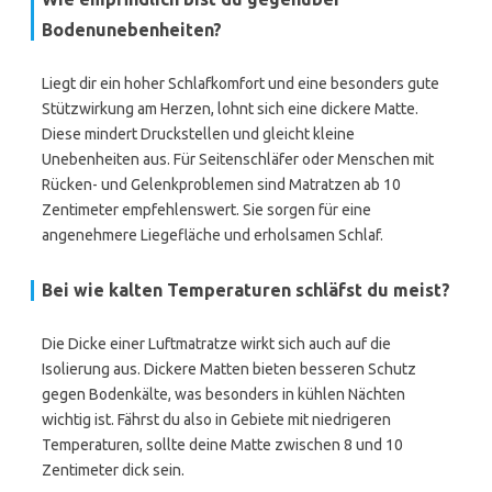
Bodenunebenheiten?
Liegt dir ein hoher Schlafkomfort und eine besonders gute
Stützwirkung am Herzen, lohnt sich eine dickere Matte.
Diese mindert Druckstellen und gleicht kleine
Unebenheiten aus. Für Seitenschläfer oder Menschen mit
Rücken- und Gelenkproblemen sind Matratzen ab 10
Zentimeter empfehlenswert. Sie sorgen für eine
angenehmere Liegefläche und erholsamen Schlaf.
Bei wie kalten Temperaturen schläfst du meist?
Die Dicke einer Luftmatratze wirkt sich auch auf die
Isolierung aus. Dickere Matten bieten besseren Schutz
gegen Bodenkälte, was besonders in kühlen Nächten
wichtig ist. Fährst du also in Gebiete mit niedrigeren
Temperaturen, sollte deine Matte zwischen 8 und 10
Zentimeter dick sein.