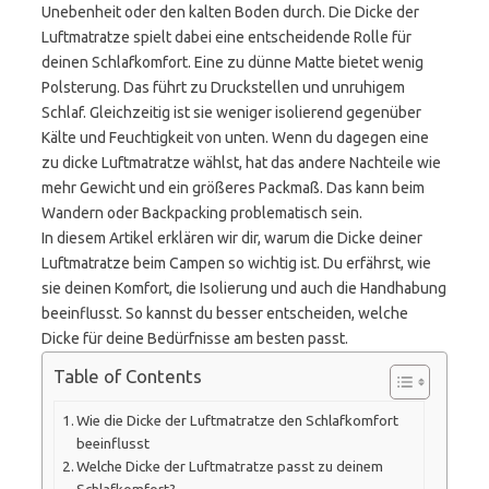
Unebenheit oder den kalten Boden durch. Die Dicke der
Luftmatratze spielt dabei eine entscheidende Rolle für
deinen Schlafkomfort. Eine zu dünne Matte bietet wenig
Polsterung. Das führt zu Druckstellen und unruhigem
Schlaf. Gleichzeitig ist sie weniger isolierend gegenüber
Kälte und Feuchtigkeit von unten. Wenn du dagegen eine
zu dicke Luftmatratze wählst, hat das andere Nachteile wie
mehr Gewicht und ein größeres Packmaß. Das kann beim
Wandern oder Backpacking problematisch sein.
In diesem Artikel erklären wir dir, warum die Dicke deiner
Luftmatratze beim Campen so wichtig ist. Du erfährst, wie
sie deinen Komfort, die Isolierung und auch die Handhabung
beeinflusst. So kannst du besser entscheiden, welche
Dicke für deine Bedürfnisse am besten passt.
Table of Contents
Wie die Dicke der Luftmatratze den Schlafkomfort
beeinflusst
Welche Dicke der Luftmatratze passt zu deinem