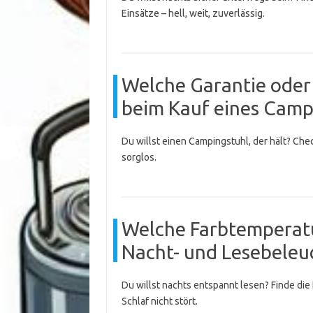
Einsätze – hell, weit, zuverlässig.
Welche Garantie oder 
beim Kauf eines Camp
Du willst einen Campingstuhl, der hält? Che
sorglos.
Welche Farbtemperatur
Nacht- und Lesebeleu
Du willst nachts entspannt lesen? Finde di
Schlaf nicht stört.