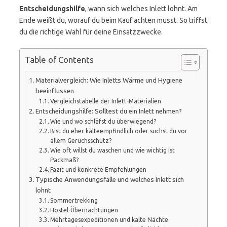
Entscheidungshilfe
, wann sich welches Inlett lohnt. Am
Ende weißt du, worauf du beim Kauf achten musst. So triffst
du die richtige Wahl für deine Einsatzzwecke.
Table of Contents
Materialvergleich: Wie Inletts Wärme und Hygiene
beeinflussen
Vergleichstabelle der Inlett-Materialien
Entscheidungshilfe: Solltest du ein Inlett nehmen?
Wie und wo schläfst du überwiegend?
Bist du eher kälteempfindlich oder suchst du vor
allem Geruchsschutz?
Wie oft willst du waschen und wie wichtig ist
Packmaß?
Fazit und konkrete Empfehlungen
Typische Anwendungsfälle und welches Inlett sich
lohnt
Sommertrekking
Hostel-Übernachtungen
Mehrtagesexpeditionen und kalte Nächte