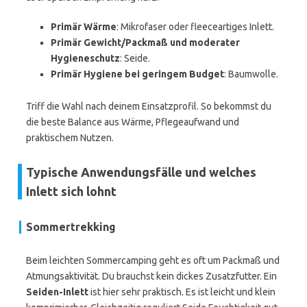
Primär Wärme
: Mikrofaser oder fleeceartiges Inlett.
Primär Gewicht/Packmaß und moderater
Hygieneschutz
: Seide.
Primär Hygiene bei geringem Budget
: Baumwolle.
Triff die Wahl nach deinem Einsatzprofil. So bekommst du
die beste Balance aus Wärme, Pflegeaufwand und
praktischem Nutzen.
Typische Anwendungsfälle und welches
Inlett sich lohnt
Sommertrekking
Beim leichten Sommercamping geht es oft um Packmaß und
Atmungsaktivität. Du brauchst kein dickes Zusatzfutter. Ein
Seiden-Inlett
ist hier sehr praktisch. Es ist leicht und klein