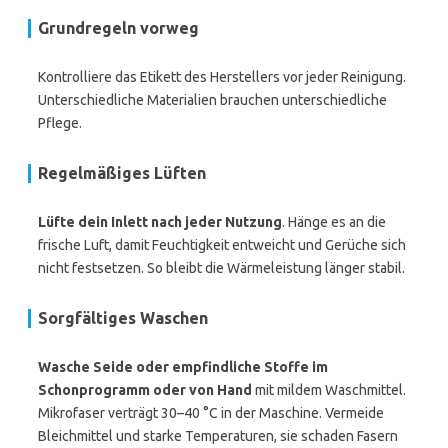
Grundregeln vorweg
Kontrolliere das Etikett des Herstellers vor jeder Reinigung.
Unterschiedliche Materialien brauchen unterschiedliche
Pflege.
Regelmäßiges Lüften
Lüfte dein Inlett nach jeder Nutzung
. Hänge es an die
frische Luft, damit Feuchtigkeit entweicht und Gerüche sich
nicht festsetzen. So bleibt die Wärmeleistung länger stabil.
Sorgfältiges Waschen
Wasche Seide oder empfindliche Stoffe im
Schonprogramm oder von Hand
mit mildem Waschmittel.
Mikrofaser verträgt 30–40 °C in der Maschine. Vermeide
Bleichmittel und starke Temperaturen, sie schaden Fasern