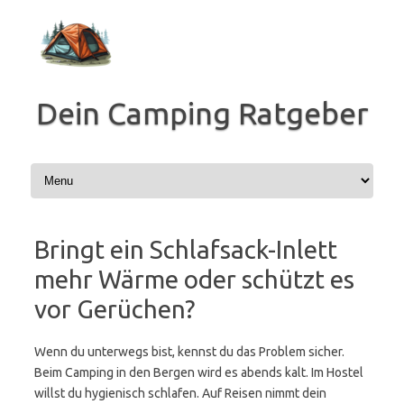
Zum
Inhalt
springen
Dein Camping Ratgeber
Bringt ein Schlafsack-Inlett
mehr Wärme oder schützt es
vor Gerüchen?
Wenn du unterwegs bist, kennst du das Problem sicher.
Beim Camping in den Bergen wird es abends kalt. Im Hostel
willst du hygienisch schlafen. Auf Reisen nimmt dein