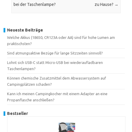
bei der Taschenlampe?
zu Hause?
→
Neueste Beiträge
Welche Akkus (18650, CR123A oder AA) sind für hohe Lumen am
praktischsten?
Sind atmungsaktive Bezüge für lange Sitzzeiten sinnvoll?
Lohnt sich USB‑C statt Micro‑USB bei wiederaufladbaren
Taschenlampen?
Können chemische Zusatzmittel dem Abwassersystem auf
Campingplätzen schaden?
Kann ich meinen Campingkocher mit einem Adapter an eine
Propanflasche anschließen?
Bestseller