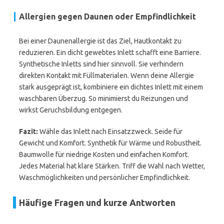
Allergien gegen Daunen oder Empfindlichkeit
Bei einer Daunenallergie ist das Ziel, Hautkontakt zu
reduzieren. Ein dicht gewebtes Inlett schafft eine Barriere.
Synthetische Inletts sind hier sinnvoll. Sie verhindern
direkten Kontakt mit Füllmaterialen. Wenn deine Allergie
stark ausgeprägt ist, kombiniere ein dichtes Inlett mit einem
waschbaren Überzug. So minimierst du Reizungen und
wirkst Geruchsbildung entgegen.
Fazit:
Wähle das Inlett nach Einsatzzweck. Seide für
Gewicht und Komfort. Synthetik für Wärme und Robustheit.
Baumwolle für niedrige Kosten und einfachen Komfort.
Jedes Material hat klare Stärken. Triff die Wahl nach Wetter,
Waschmöglichkeiten und persönlicher Empfindlichkeit.
Häufige Fragen und kurze Antworten