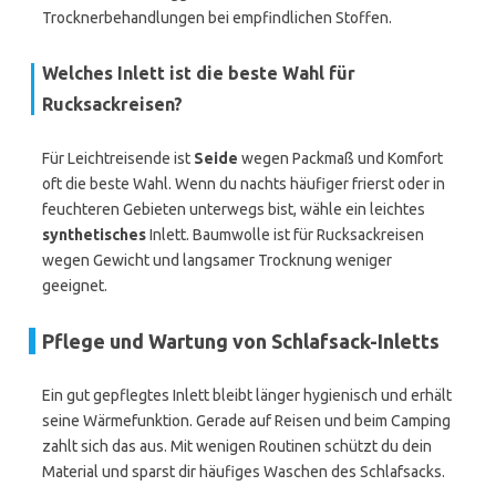
Trocknerbehandlungen bei empfindlichen Stoffen.
Welches Inlett ist die beste Wahl für
Rucksackreisen?
Für Leichtreisende ist
Seide
wegen Packmaß und Komfort
oft die beste Wahl. Wenn du nachts häufiger frierst oder in
feuchteren Gebieten unterwegs bist, wähle ein leichtes
synthetisches
Inlett. Baumwolle ist für Rucksackreisen
wegen Gewicht und langsamer Trocknung weniger
geeignet.
Pflege und Wartung von Schlafsack-Inletts
Ein gut gepflegtes Inlett bleibt länger hygienisch und erhält
seine Wärmefunktion. Gerade auf Reisen und beim Camping
zahlt sich das aus. Mit wenigen Routinen schützt du dein
Material und sparst dir häufiges Waschen des Schlafsacks.