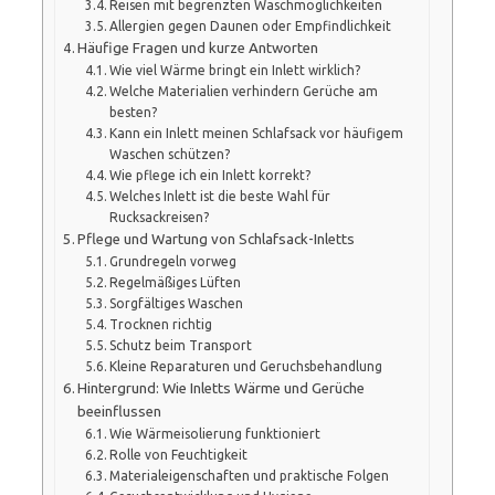
Reisen mit begrenzten Waschmöglichkeiten
Allergien gegen Daunen oder Empfindlichkeit
Häufige Fragen und kurze Antworten
Wie viel Wärme bringt ein Inlett wirklich?
Welche Materialien verhindern Gerüche am
besten?
Kann ein Inlett meinen Schlafsack vor häufigem
Waschen schützen?
Wie pflege ich ein Inlett korrekt?
Welches Inlett ist die beste Wahl für
Rucksackreisen?
Pflege und Wartung von Schlafsack-Inletts
Grundregeln vorweg
Regelmäßiges Lüften
Sorgfältiges Waschen
Trocknen richtig
Schutz beim Transport
Kleine Reparaturen und Geruchsbehandlung
Hintergrund: Wie Inletts Wärme und Gerüche
beeinflussen
Wie Wärmeisolierung funktioniert
Rolle von Feuchtigkeit
Materialeigenschaften und praktische Folgen