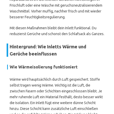
Frischluft oder eine Wäsche mit geruchsneutralisierendem
Waschmittel. Vorher muffig, nachher frisch und mit wieder
besserer Feuchtigkeitsregulierung.
Mit diesen Maßnahmen bleibt dein Inlett funktional. Du
reduzierst Gerüche und schonst den Schlafsack als Ganzes.
Hintergrund: Wie Inletts Wärme und
Gerüche beeinflussen
Wie Wärmeisolierung funktioniert
Wärme wird hauptsächlich durch Luft gespeichert. Stoffe
selbst tragen wenig Wärme. Wichtig ist die Luft, die
zwischen Fasern oder Schichten eingeschlossen bleibt. Je
mehr ruhende Luft ein Material festhält, desto besser wirkt
die Isolation. Ein Inlett fügt eine weitere dünne Schicht
hinzu. Diese Schicht kann zusätzliche Luft einschließen