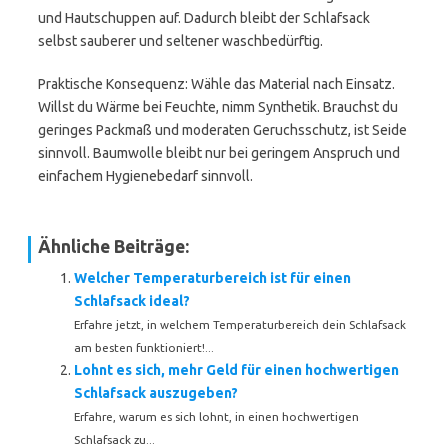
und Hautschuppen auf. Dadurch bleibt der Schlafsack
selbst sauberer und seltener waschbedürftig.
Praktische Konsequenz: Wähle das Material nach Einsatz.
Willst du Wärme bei Feuchte, nimm Synthetik. Brauchst du
geringes Packmaß und moderaten Geruchsschutz, ist Seide
sinnvoll. Baumwolle bleibt nur bei geringem Anspruch und
einfachem Hygienebedarf sinnvoll.
Ähnliche Beiträge:
Welcher Temperaturbereich ist für einen
Schlafsack ideal?
Erfahre jetzt, in welchem Temperaturbereich dein Schlafsack
am besten funktioniert!...
Lohnt es sich, mehr Geld für einen hochwertigen
Schlafsack auszugeben?
Erfahre, warum es sich lohnt, in einen hochwertigen
Schlafsack zu...