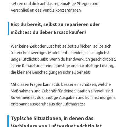
setzen und dich auf das regelmäßige Pflegen und
Verschließen des Ventils konzentrieren.
Bist du bereit, selbst zu reparieren oder
möchtest du lieber Ersatz kaufen?
Wer keine Zeit oder Lust hat, selbst zu flicken, sollte sich
für ein hochwertiges Modell entscheiden, das möglichst
lange luftdicht bleibt. Wenn du handwerklich geschickt bist,
ist ein Reparaturset eine günstige und nachhaltige Lösung,
die kleinere Beschädigungen schnell behebt.
Mit diesen Fragen kannst du besser einschätzen, welche
Maßnahmen und Zubehör für deine Situation sinnvoll sind.
So vermeidest du unnötige Ausgaben und kommst morgens
entspannt ausgeruht aus der Luftmatratze.
Typische Situationen, in denen das
Verhindern von Luftverlust wichtig ist