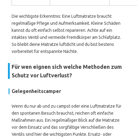
Die wichtigste Erkenntnis: Eine Luftmatratze braucht
regelmäßige Pflege und Aufmerksamkeit. Kleine Schäden
kannst du oft einfach selbst reparieren. Achte auf ein
intaktes Ventil und vermeide Fremdkörper am Schlafplatz.
So bleibt deine Matratze luftdicht und du bist bestens
vorbereitet für entspannte Nächte.
Für wen eignen sich welche Methoden zum
Schutz vor Luftverlust?
Gelegenheitscamper
Wenn du nur ab und zu campst oder eine Luftmatratze für
den spontanen Besuch brauchst, reichen oft einfache
Maßnahmen aus. Ein regelmäßiger Blick auf die Matratze
vor dem Einsatz und das sorgfältige Verschließen des
Ventils sind hier die wichtigsten Punkte. Ersatz- oder