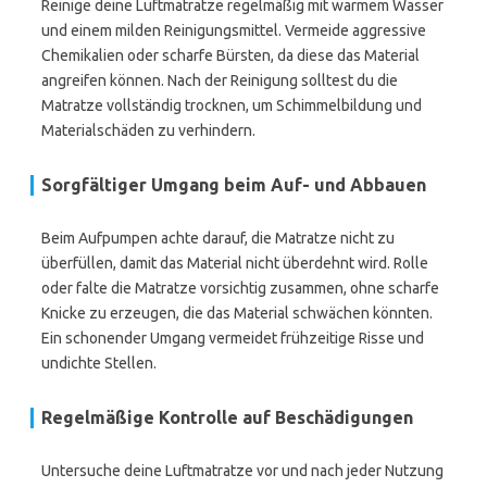
Reinige deine Luftmatratze regelmäßig mit warmem Wasser
und einem milden Reinigungsmittel. Vermeide aggressive
Chemikalien oder scharfe Bürsten, da diese das Material
angreifen können. Nach der Reinigung solltest du die
Matratze vollständig trocknen, um Schimmelbildung und
Materialschäden zu verhindern.
Sorgfältiger Umgang beim Auf- und Abbauen
Beim Aufpumpen achte darauf, die Matratze nicht zu
überfüllen, damit das Material nicht überdehnt wird. Rolle
oder falte die Matratze vorsichtig zusammen, ohne scharfe
Knicke zu erzeugen, die das Material schwächen könnten.
Ein schonender Umgang vermeidet frühzeitige Risse und
undichte Stellen.
Regelmäßige Kontrolle auf Beschädigungen
Untersuche deine Luftmatratze vor und nach jeder Nutzung