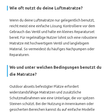
Wie oft nutzt du deine Luftmatratze?
Wenn du deine Luftmatratze nur gelegentlich benutzt,
reicht meist eine einfache Lösung. Kontrolliere vor dem
Gebrauch das Ventil und halte ein kleines Reparaturset
bereit. Für regelmäßige Nutzer lohnt sich eine robustere
Matratze mit hochwertigem Ventil und langlebigem
Material. So vermeidest du häufiges Nachpumpen oder
Reparaturen.
Wo und unter welchen Bedingungen benutzt du
die Matratze?
Outdoor abseits befestigter Plätze erfordert
widerstandsfähige Matratzen und zusätzliche
Schutzmaßnahmen wie eine Unterlage, die vor spitzen
Steinen schützt. Bei der Nutzung in Innenräumen oder
gesicherten Bereichen kannst du auf einfache Modelle