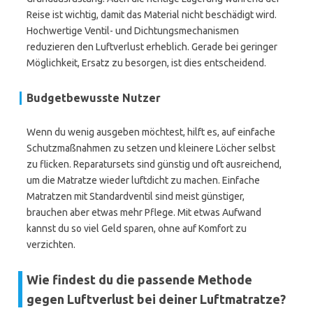
Reise ist wichtig, damit das Material nicht beschädigt wird.
Hochwertige Ventil- und Dichtungsmechanismen
reduzieren den Luftverlust erheblich. Gerade bei geringer
Möglichkeit, Ersatz zu besorgen, ist dies entscheidend.
Budgetbewusste Nutzer
Wenn du wenig ausgeben möchtest, hilft es, auf einfache
Schutzmaßnahmen zu setzen und kleinere Löcher selbst
zu flicken. Reparatursets sind günstig und oft ausreichend,
um die Matratze wieder luftdicht zu machen. Einfache
Matratzen mit Standardventil sind meist günstiger,
brauchen aber etwas mehr Pflege. Mit etwas Aufwand
kannst du so viel Geld sparen, ohne auf Komfort zu
verzichten.
Wie findest du die passende Methode
gegen Luftverlust bei deiner Luftmatratze?