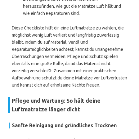
herauszufinden, wie gut die Matratze Luft hält und
wie einfach Reparaturen sind.
Diese Checkliste hilft dir, eine Luftmatratze zu wählen, die
möglichst wenig Luft verliert und langfristig zuverlässig
bleibt. Indem du auf Material, Ventil und
Reparaturmöglichkeiten achtest, kannst du unangenehme
Überraschungen vermeiden. Pflege und Schutz spielen
ebenfalls eine große Rolle, damit das Material nicht
vorzeitig verschleißt. Zusammen mit einer praktischen
Aufbewahrung schützt du deine Matratze vor Luftverlusten
und kannst dich auf erholsame Nächte freuen.
Pflege und Wartung: So hält deine
Luftmatratze länger dicht
Sanfte Reinigung und gründliches Trocknen