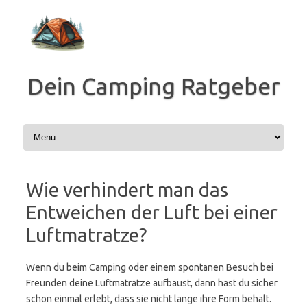
Zum
Inhalt
springen
Dein Camping Ratgeber
Wie verhindert man das
Entweichen der Luft bei einer
Luftmatratze?
Wenn du beim Camping oder einem spontanen Besuch bei
Freunden deine Luftmatratze aufbaust, dann hast du sicher
schon einmal erlebt, dass sie nicht lange ihre Form behält.