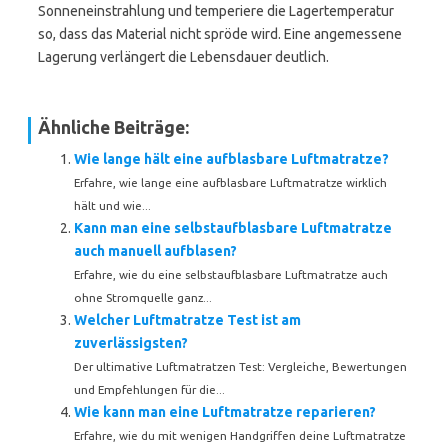
Sonneneinstrahlung und temperiere die Lagertemperatur
so, dass das Material nicht spröde wird. Eine angemessene
Lagerung verlängert die Lebensdauer deutlich.
Ähnliche Beiträge:
Wie lange hält eine aufblasbare Luftmatratze?
Erfahre, wie lange eine aufblasbare Luftmatratze wirklich
hält und wie...
Kann man eine selbstaufblasbare Luftmatratze
auch manuell aufblasen?
Erfahre, wie du eine selbstaufblasbare Luftmatratze auch
ohne Stromquelle ganz...
Welcher Luftmatratze Test ist am
zuverlässigsten?
Der ultimative Luftmatratzen Test: Vergleiche, Bewertungen
und Empfehlungen für die...
Wie kann man eine Luftmatratze reparieren?
Erfahre, wie du mit wenigen Handgriffen deine Luftmatratze