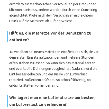
erfordern ein mechanisches Verschließen per Dreh- oder
Klickmechanismus, andere werden durch einen Gummiring
abgedichtet. Prüfe nach dem Verschließen mit leichtem
Druck auf die Matratze, ob Luft entweicht.
Hilft es, die Matratze vor der Benutzung zu
entlasten?
Ja, vor allem bei neuen Matratzen empfiehlt es sich, sie vor
dem ersten Einsatz aufzupumpen und mehrere Stunden
offen stehen zu lassen. So kann sich das Material setzen
und eventuelle Dehnungen ausgleichen. Dadurch wird die
Luft besser gehalten und das Risiko von Luftverlust
reduziert. Außerdem prüfst du so schon frühzeitig, ob
undichte Stellen vorhanden sind.
Wie lagert man eine Luftmatratze am besten,
um Luftverlust zu verhindern?