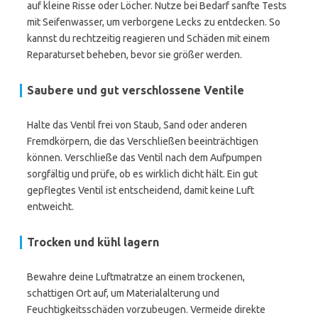
auf kleine Risse oder Löcher. Nutze bei Bedarf sanfte Tests
mit Seifenwasser, um verborgene Lecks zu entdecken. So
kannst du rechtzeitig reagieren und Schäden mit einem
Reparaturset beheben, bevor sie größer werden.
Saubere und gut verschlossene Ventile
Halte das Ventil frei von Staub, Sand oder anderen
Fremdkörpern, die das Verschließen beeinträchtigen
können. Verschließe das Ventil nach dem Aufpumpen
sorgfältig und prüfe, ob es wirklich dicht hält. Ein gut
gepflegtes Ventil ist entscheidend, damit keine Luft
entweicht.
Trocken und kühl lagern
Bewahre deine Luftmatratze an einem trockenen,
schattigen Ort auf, um Materialalterung und
Feuchtigkeitsschäden vorzubeugen. Vermeide direkte