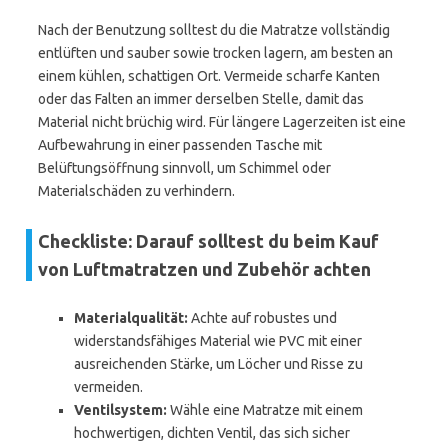
Nach der Benutzung solltest du die Matratze vollständig
entlüften und sauber sowie trocken lagern, am besten an
einem kühlen, schattigen Ort. Vermeide scharfe Kanten
oder das Falten an immer derselben Stelle, damit das
Material nicht brüchig wird. Für längere Lagerzeiten ist eine
Aufbewahrung in einer passenden Tasche mit
Belüftungsöffnung sinnvoll, um Schimmel oder
Materialschäden zu verhindern.
Checkliste: Darauf solltest du beim Kauf
von Luftmatratzen und Zubehör achten
Materialqualität:
Achte auf robustes und
widerstandsfähiges Material wie PVC mit einer
ausreichenden Stärke, um Löcher und Risse zu
vermeiden.
Ventilsystem:
Wähle eine Matratze mit einem
hochwertigen, dichten Ventil, das sich sicher