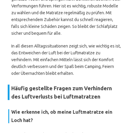
Verformungen führen. Hier ist es wichtig, robuste Modelle
zu wählen und die Matratze regelmäßig zu prüfen. Mit
entsprechendem Zubehör kannst du schnell reagieren,
falls sich kleine Schäden zeigen. So bleibt der Schlafplatz
sicher und bequem für alle.
In all diesen Alltagssituationen zeigt sich, wie wichtig es ist,
das Entweichen der Luft bei der Luftmatratze zu
verhindern. Mit einfachen Mitteln lässt sich der Komfort
deutlich verbessern und der Spaß beim Camping, Feiern
oder Übernachten bleibt erhalten.
Häufig gestellte Fragen zum Verhindern
des Luftverlusts bei Luftmatratzen
Wie erkenne ich, ob meine Luftmatratze ein
Loch hat?