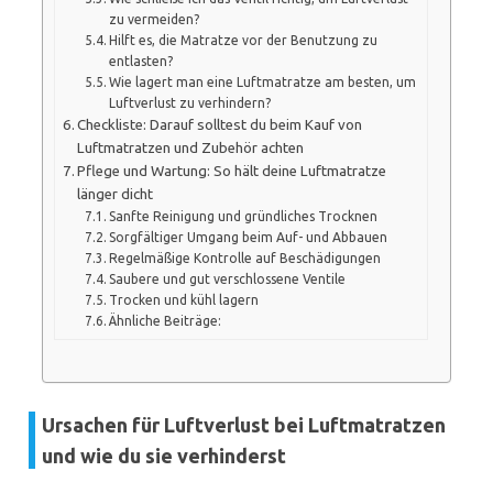
zu vermeiden?
Hilft es, die Matratze vor der Benutzung zu
entlasten?
Wie lagert man eine Luftmatratze am besten, um
Luftverlust zu verhindern?
Checkliste: Darauf solltest du beim Kauf von
Luftmatratzen und Zubehör achten
Pflege und Wartung: So hält deine Luftmatratze
länger dicht
Sanfte Reinigung und gründliches Trocknen
Sorgfältiger Umgang beim Auf- und Abbauen
Regelmäßige Kontrolle auf Beschädigungen
Saubere und gut verschlossene Ventile
Trocken und kühl lagern
Ähnliche Beiträge:
Ursachen für Luftverlust bei Luftmatratzen
und wie du sie verhinderst