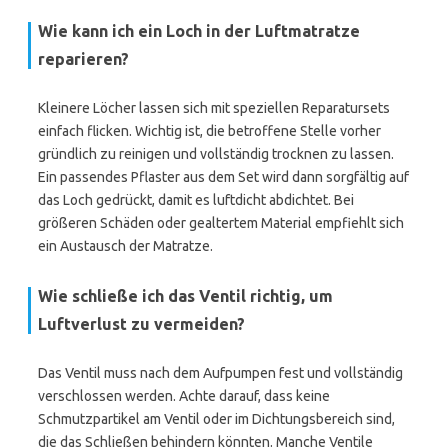
Wie kann ich ein Loch in der Luftmatratze
reparieren?
Kleinere Löcher lassen sich mit speziellen Reparatursets
einfach flicken. Wichtig ist, die betroffene Stelle vorher
gründlich zu reinigen und vollständig trocknen zu lassen.
Ein passendes Pflaster aus dem Set wird dann sorgfältig auf
das Loch gedrückt, damit es luftdicht abdichtet. Bei
größeren Schäden oder gealtertem Material empfiehlt sich
ein Austausch der Matratze.
Wie schließe ich das Ventil richtig, um
Luftverlust zu vermeiden?
Das Ventil muss nach dem Aufpumpen fest und vollständig
verschlossen werden. Achte darauf, dass keine
Schmutzpartikel am Ventil oder im Dichtungsbereich sind,
die das Schließen behindern könnten. Manche Ventile