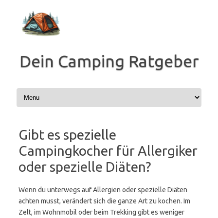
Zum
Inhalt
springen
Dein Camping Ratgeber
Gibt es spezielle
Campingkocher für Allergiker
oder spezielle Diäten?
Wenn du unterwegs auf Allergien oder spezielle Diäten
achten musst, verändert sich die ganze Art zu kochen. Im
Zelt, im Wohnmobil oder beim Trekking gibt es weniger