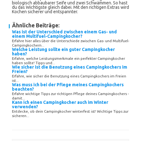
biologisch abbaubarer Seife und zwei Schwämmen. So hast
du das Wichtigste gleich dabei. Mit den richtigen Extras wird
Kochen sicherer und entspannter.
Ähnliche Beiträge:
Was ist der Unterschied zwischen einem Gas- und
einem Multifuel-Campingkocher?
Erfahre hier alles über die Unterschiede zwischen Gas- und Multifuel-
Campingkochern...
Welche Leistung sollte ein guter Campingkocher
haben?
Erfahre, welche Leistungsmerkmale ein perfekter Campingkocher
haben sollte! Tipps und...
Wie sicher ist die Benutzung eines Campingkochers im
Freien?
Erfahre, wie sicher die Benutzung eines Campingkochers im Freien
ist...
Was muss ich bei der Pflege meines Campingkochers
beachten?
Erfahre wichtige Tipps zur richtigen Pflege deines Campingkochers -
damit...
Kann ich einen Campingkocher auch im Winter
verwenden?
Entdecke, ob dein Campingkocher winterfest ist! Wichtige Tipps zur
sicheren...