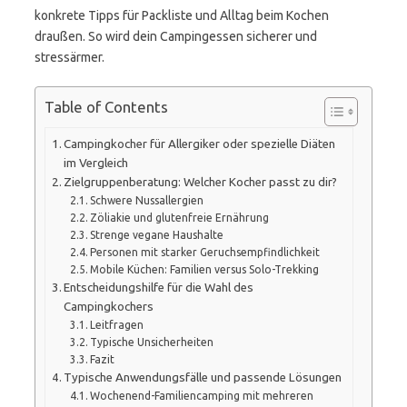
konkrete Tipps für Packliste und Alltag beim Kochen
draußen. So wird dein Campingessen sicherer und
stressärmer.
Table of Contents
Campingkocher für Allergiker oder spezielle Diäten
im Vergleich
Zielgruppenberatung: Welcher Kocher passt zu dir?
Schwere Nussallergien
Zöliakie und glutenfreie Ernährung
Strenge vegane Haushalte
Personen mit starker Geruchsempfindlichkeit
Mobile Küchen: Familien versus Solo-Trekking
Entscheidungshilfe für die Wahl des
Campingkochers
Leitfragen
Typische Unsicherheiten
Fazit
Typische Anwendungsfälle und passende Lösungen
Wochenend-Familiencamping mit mehreren