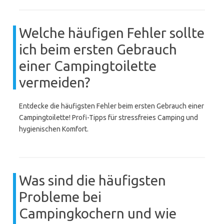
Welche häufigen Fehler sollte
ich beim ersten Gebrauch
einer Campingtoilette
vermeiden?
Entdecke die häufigsten Fehler beim ersten Gebrauch einer
Campingtoilette! Profi-Tipps für stressfreies Camping und
hygienischen Komfort.
Was sind die häufigsten
Probleme bei
Campingkochern und wie