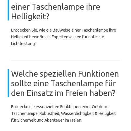
einer Taschenlampe ihre
Helligkeit?
Entdecken Sie, wie die Bauweise einer Taschenlampe ihre
Helligkeit beeinflusst. Expertenwissen für optimale
Lichtleistung!
Welche speziellen Funktionen
sollte eine Taschenlampe für
den Einsatz im Freien haben?
Entdecke die essenziellen Funktionen einer Outdoor-
Taschenlampe! Robustheit, Wasserdichtigkeit & Helligkeit
für Sicherheit und Abenteuer im Freien.