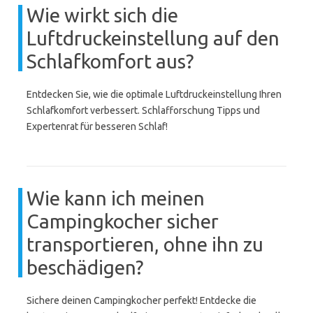
Wie wirkt sich die
Luftdruckeinstellung auf den
Schlafkomfort aus?
Entdecken Sie, wie die optimale Luftdruckeinstellung Ihren
Schlafkomfort verbessert. Schlafforschung Tipps und
Expertenrat für besseren Schlaf!
Wie kann ich meinen
Campingkocher sicher
transportieren, ohne ihn zu
beschädigen?
Sichere deinen Campingkocher perfekt! Entdecke die