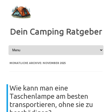
Zum
Inhalt
springen
Dein Camping Ratgeber
MONATLICHE ARCHIVE:
NOVEMBER 2025
Wie kann man eine
Taschenlampe am besten
transportieren, ohne sie zu