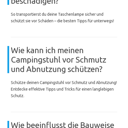
beschädigen?
So transportierst du deine Taschenlampe sicher und
schützt sie vor Schäden – die besten Tipps für unterwegs!
Wie kann ich meinen
Campingstuhl vor Schmutz
und Abnutzung schützen?
Schütze deinen Campingstuhl vor Schmutz und Abnutzung!
Entdecke effektive Tipps und Tricks für einen langlebigen
Schutz.
Wie beeinflusst die Bauweise