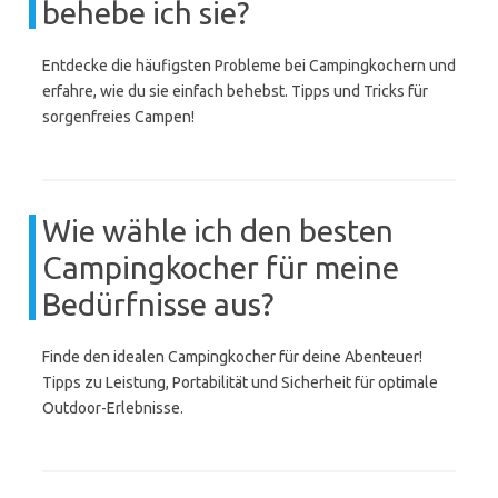
behebe ich sie?
Entdecke die häufigsten Probleme bei Campingkochern und
erfahre, wie du sie einfach behebst. Tipps und Tricks für
sorgenfreies Campen!
Wie wähle ich den besten
Campingkocher für meine
Bedürfnisse aus?
Finde den idealen Campingkocher für deine Abenteuer!
Tipps zu Leistung, Portabilität und Sicherheit für optimale
Outdoor-Erlebnisse.